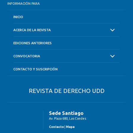
INFORMACIÓN PARA
INICIO
ACERCA DE LA REVISTA
EDICIONES ANTERIORES
CONVOCATORIA
CONTACTO Y SUSCRIPCIÓN
REVISTA DE DERECHO UDD
Sede Santiago
Av. Plaza 680, Las Condes
Contacto
|
Mapa