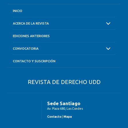
INICIO
ACERCA DE LA REVISTA
EDICIONES ANTERIORES
CONVOCATORIA
CONTACTO Y SUSCRIPCIÓN
REVISTA DE DERECHO UDD
Sede Santiago
Av. Plaza 680, Las Condes
Contacto
|
Mapa