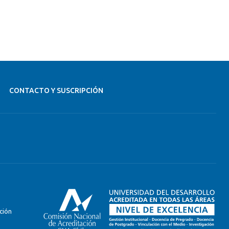
CONTACTO Y SUSCRIPCIÓN
ción