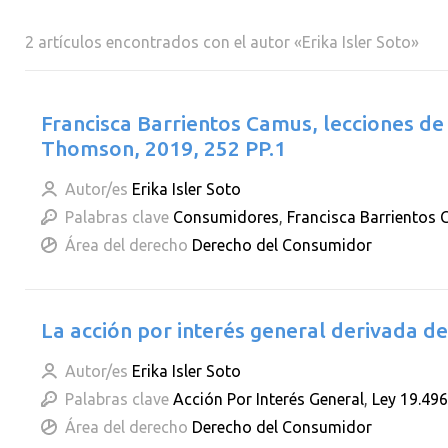
2 artículos encontrados con el autor «Erika Isler Soto»
Francisca Barrientos Camus, lecciones de
Thomson, 2019, 252 PP.1
Autor/es
Erika Isler Soto
Palabras clave
Consumidores
,
Francisca Barrientos
Área del derecho
Derecho del Consumidor
La acción por interés general derivada de
Autor/es
Erika Isler Soto
Palabras clave
Acción Por Interés General
,
Ley 19.496
Área del derecho
Derecho del Consumidor