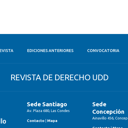
EVISTA
EDICIONES ANTERIORES
CONVOCATORIA
REVISTA DE DERECHO UDD
Sede Santiago
Sede
Concepción
Av. Plaza 680, Las Condes
Ainavillo 456, Concep
Contacto
|
Mapa