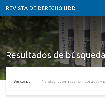
REVISTA DE DERECHO UDD
Resultados de búsqued
Buscar por