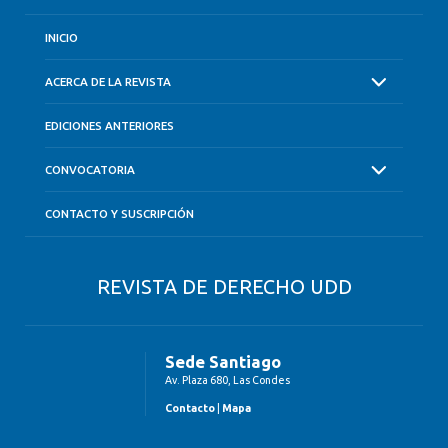
INICIO
ACERCA DE LA REVISTA
EDICIONES ANTERIORES
CONVOCATORIA
CONTACTO Y SUSCRIPCIÓN
REVISTA DE DERECHO UDD
Sede Santiago
Av. Plaza 680, Las Condes
Contacto
|
Mapa