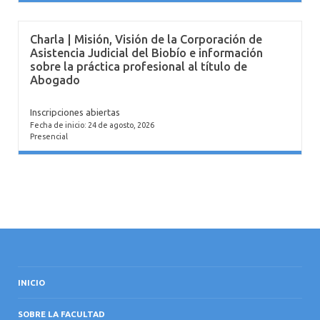
Charla | Misión, Visión de la Corporación de
Asistencia Judicial del Biobío e información
sobre la práctica profesional al título de
Abogado
Inscripciones abiertas
Fecha de inicio: 24 de agosto, 2026
Presencial
INICIO
SOBRE LA FACULTAD