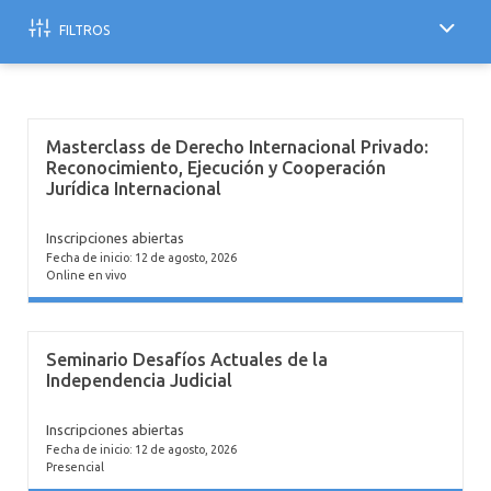
INTERNACIONAL
NOTAS EN PRENSA
FILTROS
Masterclass de Derecho Internacional Privado:
Reconocimiento, Ejecución y Cooperación
Jurídica Internacional
Inscripciones abiertas
Fecha de inicio: 12 de agosto, 2026
Online en vivo
Seminario Desafíos Actuales de la
Independencia Judicial
Inscripciones abiertas
Fecha de inicio: 12 de agosto, 2026
Presencial