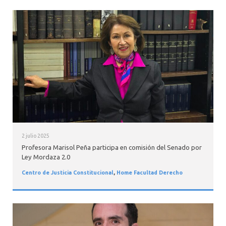
2 julio 2025
Profesora Marisol Peña participa en comisión del Senado por
Ley Mordaza 2.0
Centro de Justicia Constitucional
,
Home Facultad Derecho