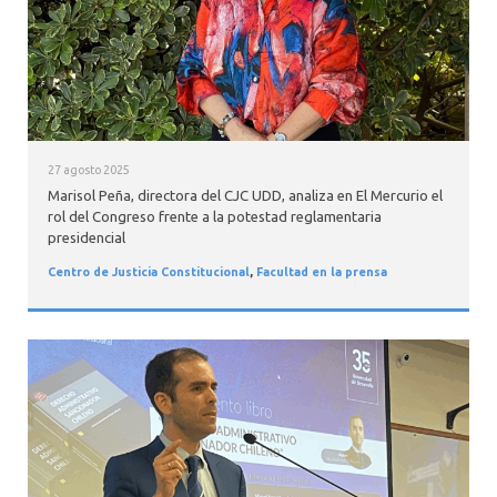
27 agosto 2025
Marisol Peña, directora del CJC UDD, analiza en El Mercurio el
rol del Congreso frente a la potestad reglamentaria
presidencial
Centro de Justicia Constitucional
,
Facultad en la prensa