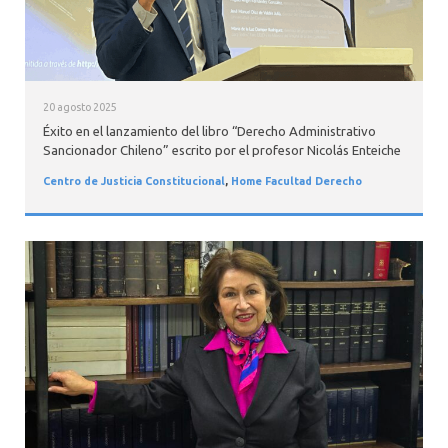
20 agosto 2025
Éxito en el lanzamiento del libro “Derecho Administrativo
Sancionador Chileno” escrito por el profesor Nicolás Enteiche
Centro de Justicia Constitucional
,
Home Facultad Derecho