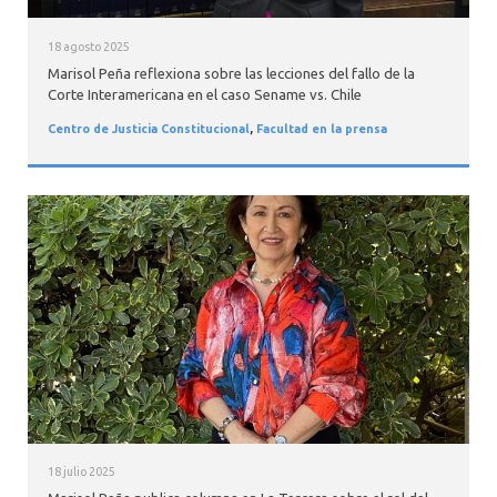
18 agosto 2025
Marisol Peña reflexiona sobre las lecciones del fallo de la
Corte Interamericana en el caso Sename vs. Chile
Centro de Justicia Constitucional
,
Facultad en la prensa
18 julio 2025