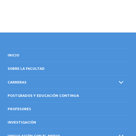
INICIO
SOBRE LA FACULTAD
CARRERAS
POSTGRADOS Y EDUCACIÓN CONTINUA
PROFESORES
INVESTIGACIÓN
VINCULACIÓN CON EL MEDIO