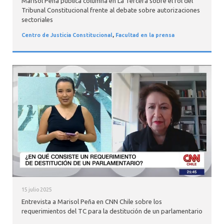
Marisol Peña publica columna en La Tercera sobre el rol del
Tribunal Constitucional frente al debate sobre autorizaciones
sectoriales
Centro de Justicia Constitucional
,
Facultad en la prensa
15 julio 2025
Entrevista a Marisol Peña en CNN Chile sobre los
requerimientos del TC para la destitución de un parlamentario