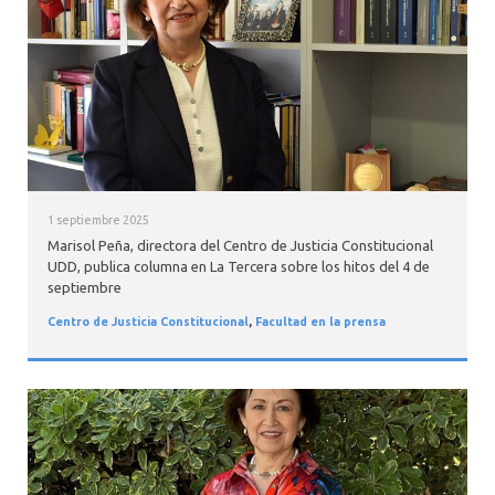
INTERNACIONAL
1 septiembre 2025
Marisol Peña, directora del Centro de Justicia Constitucional
UDD, publica columna en La Tercera sobre los hitos del 4 de
septiembre
Centro de Justicia Constitucional
,
Facultad en la prensa