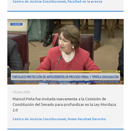
Centro de Justicia Constitucional
,
Facultad en la prensa
10 julio 2025
Marisol Peña fue invitada nuevamente a la Comisión de
Constitución del Senado para profundizar en la Ley Mordaza
2.0
Centro de Justicia Constitucional
,
Home Facultad Derecho