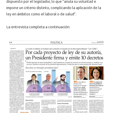
dispuesto por el legislador, lo que “anula su voluntad e
impone un criterio distinto, complicando la aplicación de la
ley en ámbitos como el laboral o de salud”.
La entrevista completa a continuación: