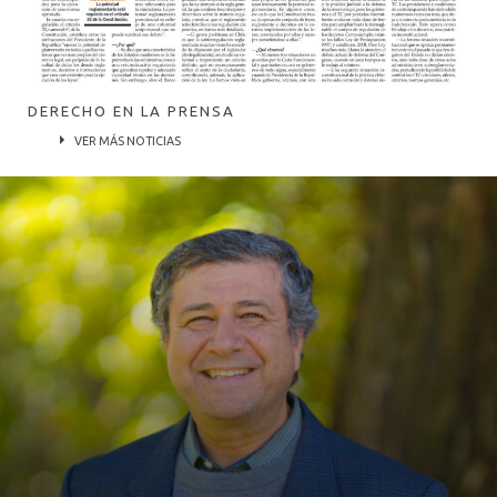
DERECHO EN LA PRENSA
VER MÁS NOTICIAS