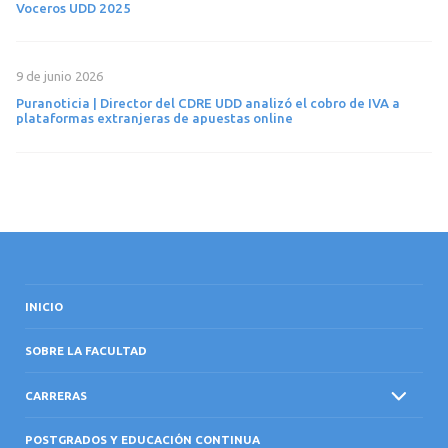
Voceros UDD 2025
9 de junio 2026
Puranoticia | Director del CDRE UDD analizó el cobro de IVA a
plataformas extranjeras de apuestas online
INICIO
SOBRE LA FACULTAD
CARRERAS
POSTGRADOS Y EDUCACIÓN CONTINUA