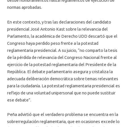
desde nombramientos hasta reglamentos de ejecución de
normas aprobadas.
En este contexto, y tras las declaraciones del candidato
presidencial José Antonio Kast sobre la relevancia del
Parlamento, la académica de Derecho UDD descartó que el
Congreso haya perdido peso frente a la potestad
reglamentaria presidencial. A su juicio, “no comparto la tesis
de la pérdida de relevancia del Congreso Nacional frente al
ejercicio de la potestad reglamentaria del Presidente de la
República. El debate parlamentario asegura y cristaliza la
adecuada deliberación democrática sobre temas relevantes
para la ciudadanía. La potestad reglamentaria presidencial es
reflejo de una voluntad unipersonal que no puede sustituir
ese debate”.
Peña advirtió que el verdadero problema se encuentra en la
sobrerregulación reglamentaria, que en ocasiones excede lo