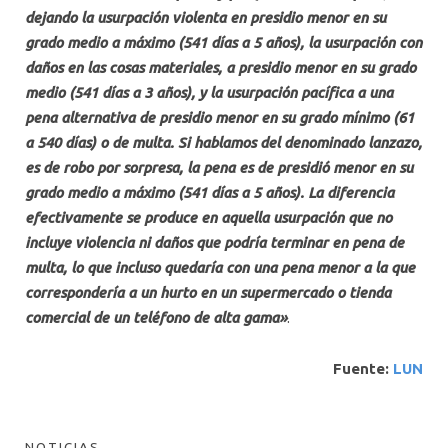
dejando la usurpación violenta en presidio menor en su
grado medio a máximo (541 días a 5 años), la usurpación con
daños en las cosas materiales, a presidio menor en su grado
medio (541 días a 3 años), y la usurpación pacífica a una
pena alternativa de presidio menor en su grado mínimo (61
a 540 días) o de multa. Si hablamos del denominado lanzazo,
es de robo por sorpresa, la pena es de presidió menor en su
grado medio a máximo (541 días a 5 años). La diferencia
efectivamente se produce en aquella usurpación que no
incluye violencia ni daños que podría terminar en pena de
multa, lo que incluso quedaría con una pena menor a la que
correspondería a un hurto en un supermercado o tienda
comercial de un teléfono de alta gama»
.
Fuente:
LUN
NOTICIAS