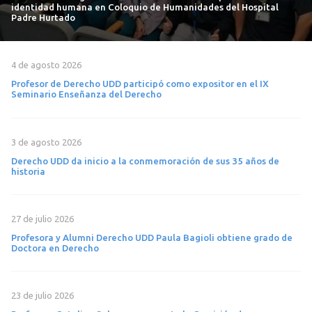
identidad humana en Coloquio de Humanidades del Hospital
Padre Hurtado
4 de agosto 2026
Profesor de Derecho UDD participó como expositor en el IX
Seminario Enseñanza del Derecho
3 de agosto 2026
Derecho UDD da inicio a la conmemoración de sus 35 años de
historia
27 de julio 2026
Profesora y Alumni Derecho UDD Paula Bagioli obtiene grado de
Doctora en Derecho
23 de julio 2026