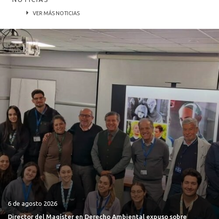
VER MÁS NOTICIAS
6 de agosto 2026
Director del Magíster en Derecho Ambiental expuso sobre