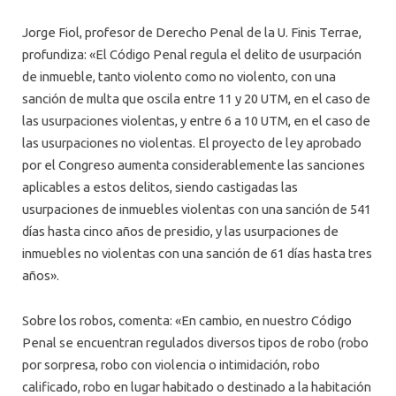
Jorge Fiol, profesor de Derecho Penal de la U. Finis Terrae,
profundiza: «El Código Penal regula el delito de usurpación
de inmueble, tanto violento como no violento, con una
sanción de multa que oscila entre 11 y 20 UTM, en el caso de
las usurpaciones violentas, y entre 6 a 10 UTM, en el caso de
las usurpaciones no violentas. El proyecto de ley aprobado
por el Congreso aumenta considerablemente las sanciones
aplicables a estos delitos, siendo castigadas las
usurpaciones de inmuebles violentas con una sanción de 541
días hasta cinco años de presidio, y las usurpaciones de
inmuebles no violentas con una sanción de 61 días hasta tres
años».
Sobre los robos, comenta: «En cambio, en nuestro Código
Penal se encuentran regulados diversos tipos de robo (robo
por sorpresa, robo con violencia o intimidación, robo
calificado, robo en lugar habitado o destinado a la habitación