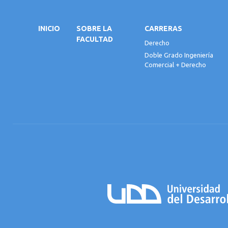
INICIO
SOBRE LA
CARRERAS
FACULTAD
Derecho
Doble Grado Ingeniería
Comercial + Derecho