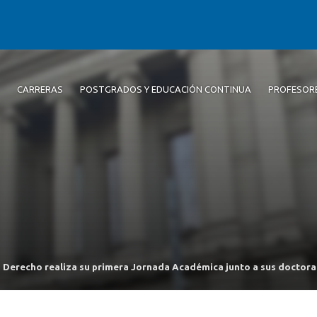
CARRERAS
POSTGRADOS Y EDUCACIÓN CONTINUA
PROFESOR
 Derecho realiza su primera Jornada Académica junto a sus doctor