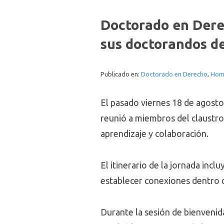
Doctorado en Dere
sus doctorandos d
Publicado en:
Doctorado en Derecho
,
Home
El pasado viernes 18 de agosto
reunió a miembros del claustro
aprendizaje y colaboración.
El itinerario de la jornada inc
establecer conexiones dentro d
Durante la sesión de bienvenid