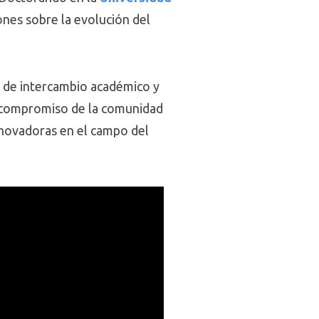
ones sobre la evolución del
 de intercambio académico y
el compromiso de la comunidad
nnovadoras en el campo del