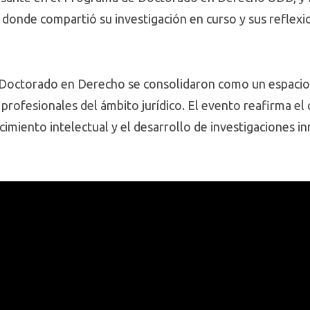
er donde compartió su investigación en curso y sus reflexi
Doctorado en Derecho se consolidaron como un espacio
profesionales del ámbito jurídico. El evento reafirma 
imiento intelectual y el desarrollo de investigaciones i