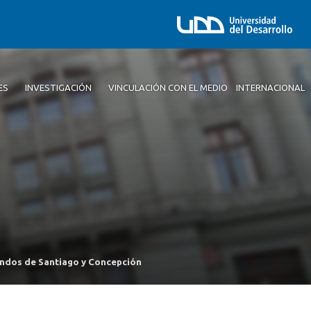
ES
INVESTIGACIÓN
VINCULACIÓN CON EL MEDIO
INTERNACIONAL
andos de Santiago y Concepción