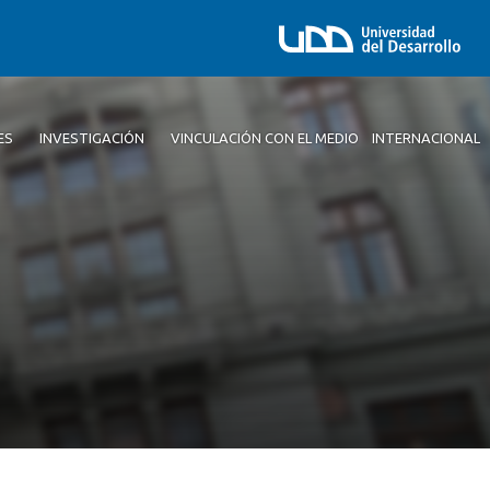
ES
INVESTIGACIÓN
VINCULACIÓN CON EL MEDIO
INTERNACIONAL