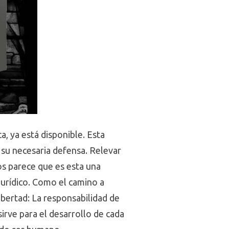
a, ya está disponible. Esta
y su necesaria defensa. Relevar
os parece que es esta una
urídico. Como el camino a
libertad: La responsabilidad de
irve para el desarrollo de cada