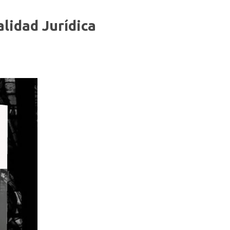
alidad Jurídica