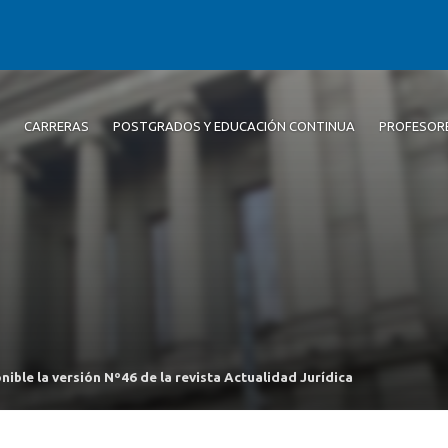
CARRERAS
POSTGRADOS Y EDUCACIÓN CONTINUA
PROFESOR
nible la versión Nº46 de la revista Actualidad Jurídica