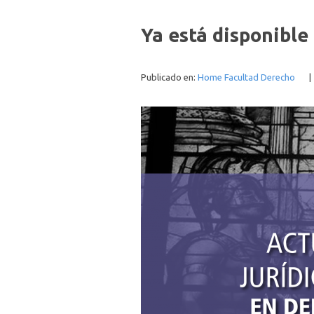
Ya está disponible 
Publicado en:
Home Facultad Derecho
|