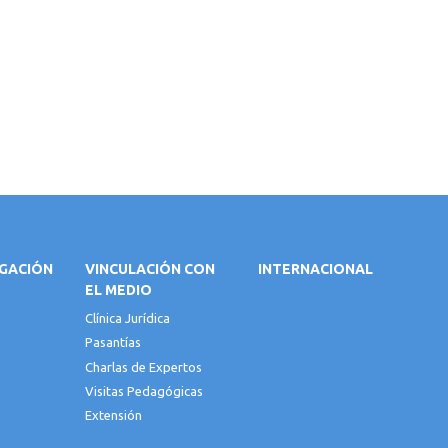
IGACIÓN
VINCULACIÓN CON
INTERNACIONAL
EL MEDIO
Clínica Jurídica
Pasantías
Charlas de Expertos
Visitas Pedagógicas
Extensión