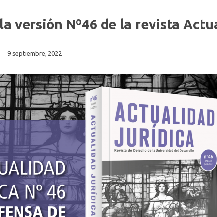
la versión Nº46 de la revista Actu
9 septiembre, 2022