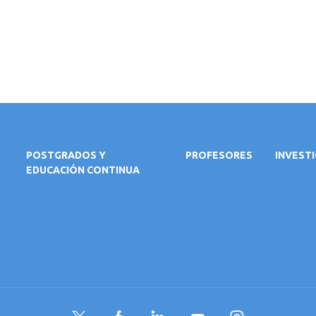
POSTGRADOS Y
PROFESORES
INVEST
EDUCACIÓN CONTINUA