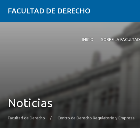
FACULTAD DE DERECHO
INICIO
SOBRE LA FACULTAD
Noticias
Facultad de Derecho
/
Centro de Derecho Regulatorio y Empresa