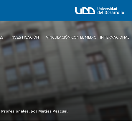
ES
INVESTIGACIÓN
VINCULACIÓN CON EL MEDIO
INTERNACIONAL
Profesionales, por Matías Pascuali