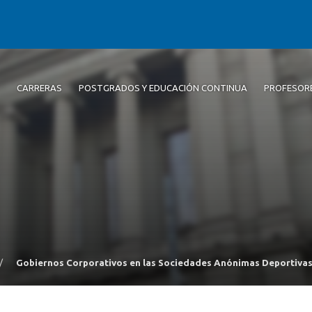
CARRERAS
POSTGRADOS Y EDUCACIÓN CONTINUA
PROFESOR
/
Gobiernos Corporativos en las Sociedades Anónimas Deportivas 