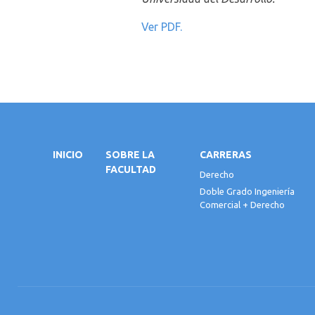
Ver PDF.
INICIO
SOBRE LA
CARRERAS
FACULTAD
Derecho
Doble Grado Ingeniería
Comercial + Derecho