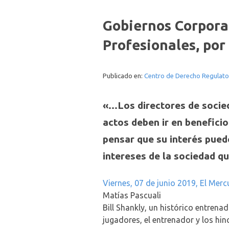
Gobiernos Corpora
Profesionales, por
Publicado en:
Centro de Derecho Regulato
«…Los directores de socied
actos deben ir en beneficio
pensar que su interés pued
intereses de la sociedad 
Viernes, 07 de junio 2019, El Mercu
Matías Pascuali
Bill Shankly, un histórico entrenad
jugadores, el entrenador y los hin