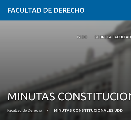
FACULTAD DE DERECHO
INICIO
SOBRE LA FACULTAD
MINUTAS CONSTITUCIO
Facultad de Derecho
/
MINUTAS CONSTITUCIONALES UDD