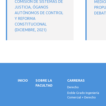
COMISIÓN DE SISTEMAS DE
MEDIO
JUSTICIA, ÓGANOS
PROPU
AUTÓNOMOS DE CONTROL
DEBAT
Y REFORMA
CONSTITUCIONAL
(DICIEMBRE, 2021)
INICIO
SOBRE LA
CARRERAS
FACULTAD
Derecho
Doble Grado Ingeniería
Comercial + Derecho