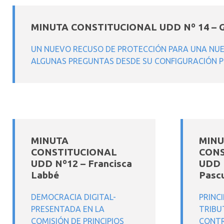
MINUTA CONSTITUCIONAL UDD Nº 14 – Ga
UN NUEVO RECUSO DE PROTECCIÓN PARA UNA NUE
ALGUNAS PREGUNTAS DESDE SU CONFIGURACIÓN 
MINUTA
MINU
CONSTITUCIONAL
CONS
UDD Nº12 – Francisca
UDD 
Labbé
Pascu
DEMOCRACIA DIGITAL-
PRINC
PRESENTADA EN LA
TRIBU
COMISIÓN DE PRINCIPIOS
CONTR