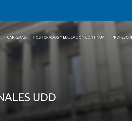
CARRERAS
POSTGRADOS Y EDUCACIÓN CONTINUA
PROFESOR
NALES UDD