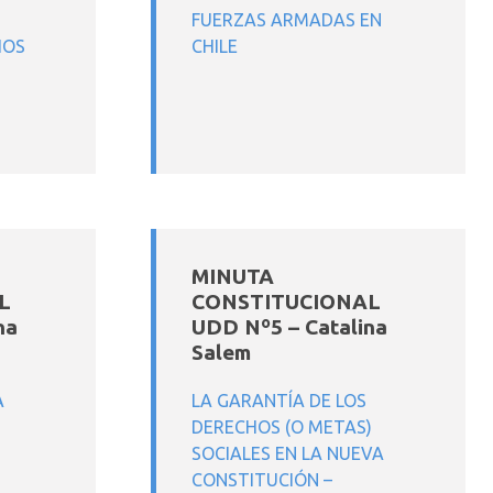
FUERZAS ARMADAS EN
HOS
CHILE
MINUTA
L
CONSTITUCIONAL
na
UDD Nº5 – Catalina
Salem
A
LA GARANTÍA DE LOS
DERECHOS (O METAS)
SOCIALES EN LA NUEVA
CONSTITUCIÓN –