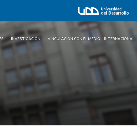
ES
INVESTIGACIÓN
VINCULACIÓN CON EL MEDIO
INTERNACIONAL