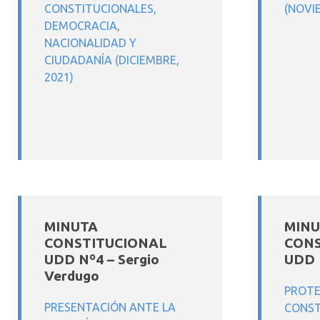
CONSTITUCIONALES,
(NOVI
DEMOCRACIA,
NACIONALIDAD Y
CIUDADANÍA (DICIEMBRE,
2021)
MINUTA
MINU
CONSTITUCIONAL
CONS
UDD Nº4 – Sergio
UDD N
Verdugo
PROTE
PRESENTACIÓN ANTE LA
CONST