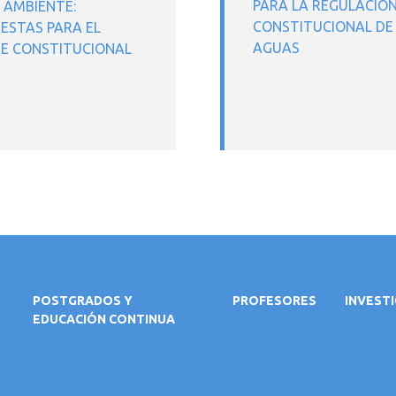
PARA LA REGULACIÓ
 AMBIENTE:
CONSTITUCIONAL DE
ESTAS PARA EL
AGUAS
E CONSTITUCIONAL
POSTGRADOS Y
PROFESORES
INVEST
EDUCACIÓN CONTINUA