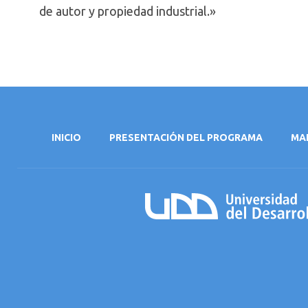
de autor y propiedad industrial.»
INICIO
PRESENTACIÓN DEL PROGRAMA
MA