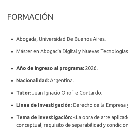
FORMACIÓN
Abogada, Universidad De Buenos Aires.
Máster en Abogacía Digital y Nuevas Tecnologías
Año de ingreso al programa:
2026.
Nacionalidad:
Argentina.
Tutor:
Juan Ignacio Onofre Contardo.
Línea de Investigación:
Derecho de la Empresa y
Tema de investigación
: «La obra de arte aplicad
conceptual, requisito de separabilidad y condici