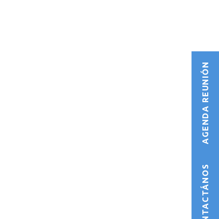
AGENDA REUNIÓN
CONTACTÁNOS