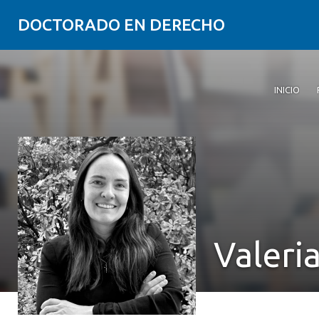
DOCTORADO EN DERECHO
INICIO
Valeri