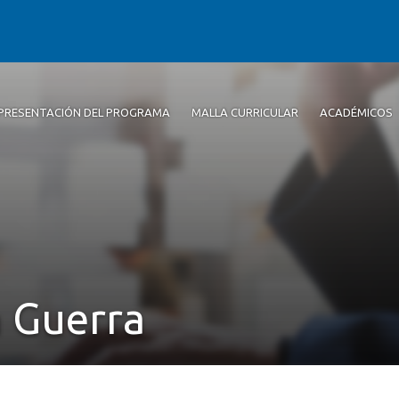
PRESENTACIÓN DEL PROGRAMA
MALLA CURRICULAR
ACADÉMICOS
a Guerra