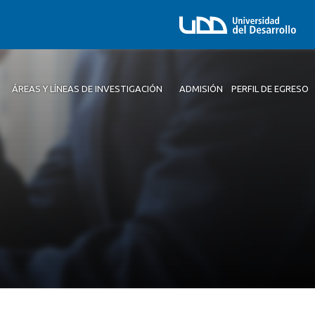
ÁREAS Y LÍNEAS DE INVESTIGACIÓN
ADMISIÓN
PERFIL DE EGRESO