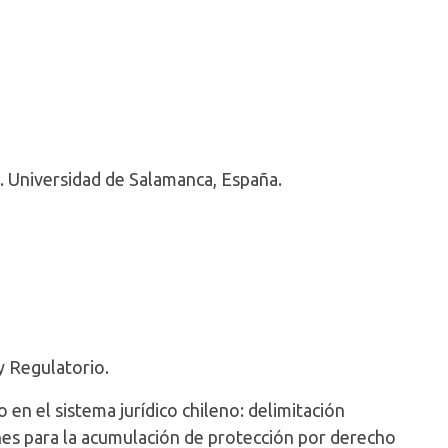
. Universidad de Salamanca, España.
 Regulatorio.
o en el sistema jurídico chileno: delimitación
ones para la acumulación de protección por derecho