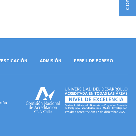
NVESTIGACIÓN
ADMISIÓN
PERFIL DE EGRESO
ción