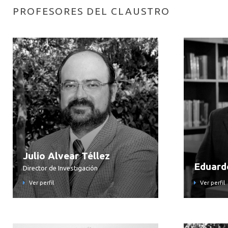
PROFESORES DEL CLAUSTRO
Julio Alvear Téllez
Eduard
Director de Investigación
Ver perfil
Ver perfil