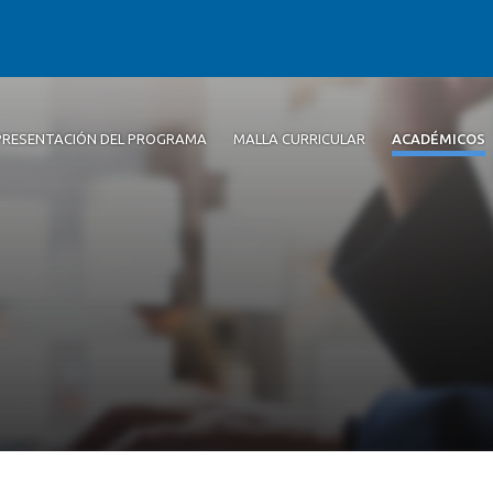
PRESENTACIÓN DEL PROGRAMA
MALLA CURRICULAR
ACADÉMICOS