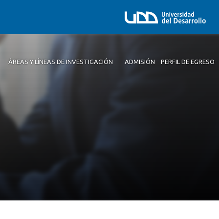
ÁREAS Y LÍNEAS DE INVESTIGACIÓN
ADMISIÓN
PERFIL DE EGRESO