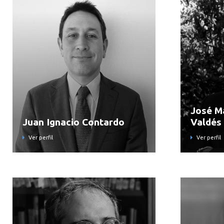
José M
Juan Ignacio Contardo
Valdés 
Ver perfil
Ver perfil