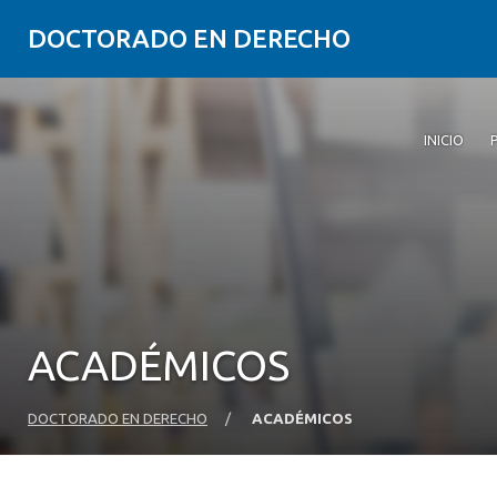
DOCTORADO EN DERECHO
INICIO
ACADÉMICOS
DOCTORADO EN DERECHO
/
ACADÉMICOS