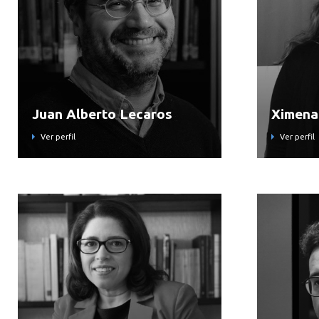
Juan Alberto Lecaros
Ximena
Ver perfil
Ver perfil