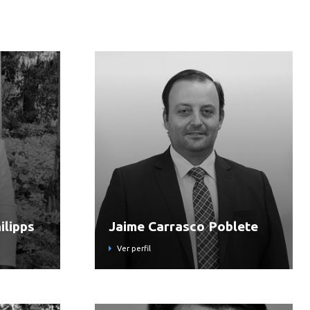
ilipps
Jaime Carrasco Poblete
Ver perfil