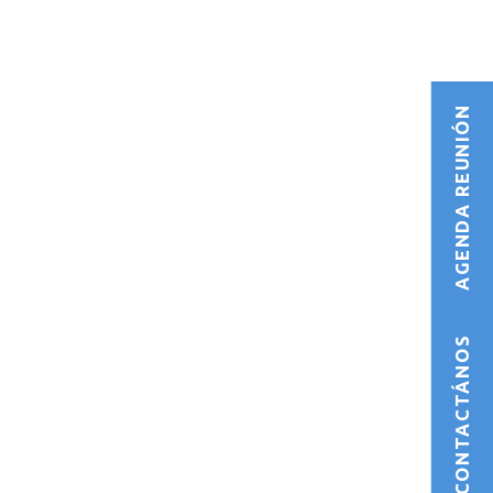
AGENDA REUNIÓN
CONTACTÁNOS