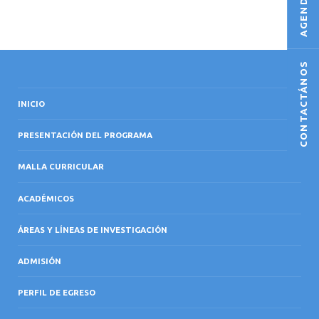
CONTACTÁNOS
INICIO
PRESENTACIÓN DEL PROGRAMA
MALLA CURRICULAR
ACADÉMICOS
ÁREAS Y LÍNEAS DE INVESTIGACIÓN
ADMISIÓN
PERFIL DE EGRESO