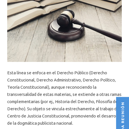
Esta línea se enfoca en el Derecho Público (Derecho
Constitucional, Derecho Administrativo, Derecho Político,
Teoría Constitucional), aunque reconociendo la
transversalidad de estas materias, se extiende a otras ramas
complementarias (por ej., Historia del Derecho, Filosofía del
AGENDA REUNIÓN
Derecho). Su objeto se vincula estrechamente al trabajo del
Centro de Justicia Constitucional, promoviendo el desarrollo
de la dogmática publicista nacional.