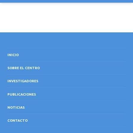
INICIO
SOBRE EL CENTRO
INVESTIGADORES
PUBLICACIONES
NOTICIAS
CONTACTO