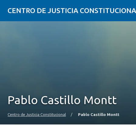
CENTRO DE JUSTICIA CONSTITUCION
Pablo Castillo Montt
Centro de Justicia Constitucional
/
Pablo Castillo Montt