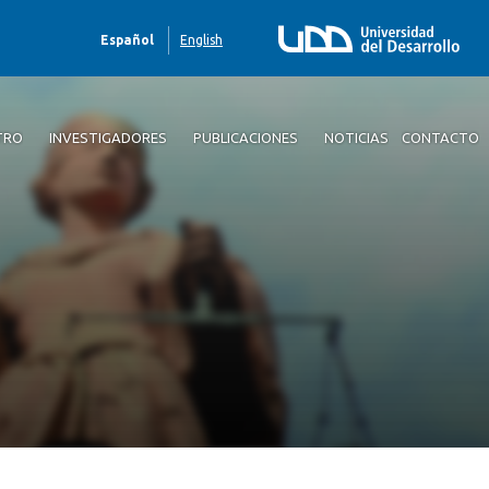
Español
English
TRO
INVESTIGADORES
PUBLICACIONES
NOTICIAS
CONTACTO