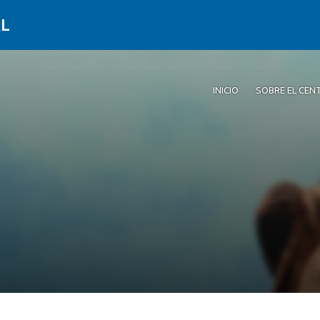
AL
INICIO
SOBRE EL CEN