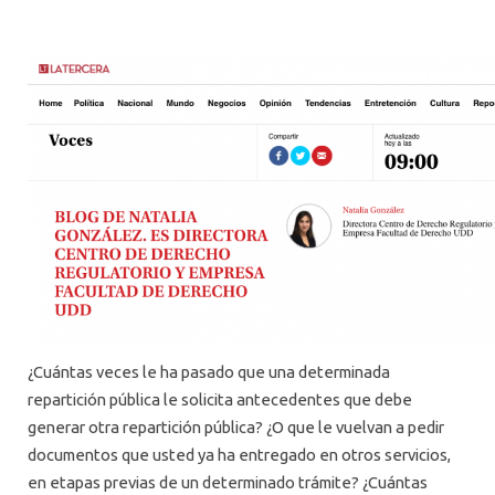
CONTACTO
¿Cuántas veces le ha pasado que una determinada
repartición pública le solicita antecedentes que debe
generar otra repartición pública? ¿O que le vuelvan a pedir
documentos que usted ya ha entregado en otros servicios,
en etapas previas de un determinado trámite? ¿Cuántas