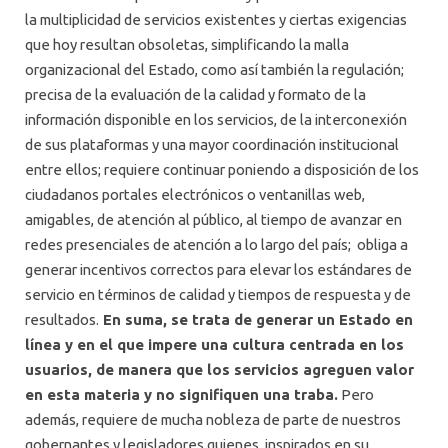
la multiplicidad de servicios existentes y ciertas exigencias
que hoy resultan obsoletas, simplificando la malla
organizacional del Estado, como así también la regulación;
precisa de la evaluación de la calidad y formato de la
información disponible en los servicios, de la interconexión
de sus plataformas y una mayor coordinación institucional
entre ellos; requiere continuar poniendo a disposición de los
ciudadanos portales electrónicos o ventanillas web,
amigables, de atención al público, al tiempo de avanzar en
redes presenciales de atención a lo largo del país; obliga a
generar incentivos correctos para elevar los estándares de
servicio en términos de calidad y tiempos de respuesta y de
resultados.
En suma, se trata de generar un Estado en
línea y en el que impere una cultura centrada en los
usuarios, de manera que los servicios agreguen valor
en esta materia y no signifiquen una traba.
Pero
además, requiere de mucha nobleza de parte de nuestros
gobernantes y legisladores quienes, inspirados en su