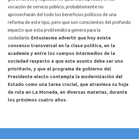
vocación de servicio público, probablemente no
aprovecharán del todo los beneficios políticos de una
reforma de este tipo, pero que son conscientes del profundo
impacto que esta problemática genera para la
ciudadanía.
Entusiasma advertir que hoy existe
consenso transversal en la clase política, en la
academia y entre los cuerpos intermedios de la
sociedad respecto a que este asunto debe ser uno
prioritario, y que el programa de gobierno del
Presidente electo contempla la modernización del
Estado como una tarea crucial, que atraviesa su hoja
de ruta en La Moneda, en diversas materias, durante
los próximos cuatro años.