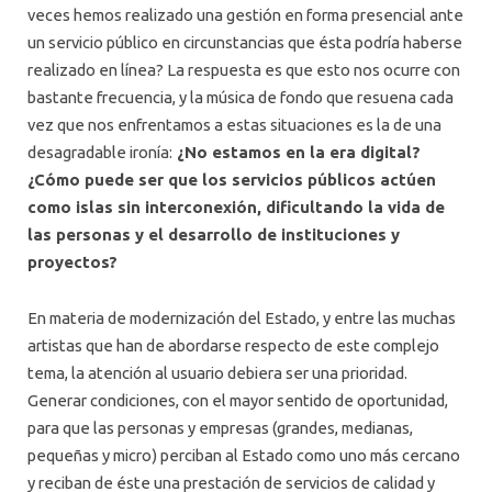
veces hemos realizado una gestión en forma presencial ante
un servicio público en circunstancias que ésta podría haberse
realizado en línea? La respuesta es que esto nos ocurre con
bastante frecuencia, y la música de fondo que resuena cada
vez que nos enfrentamos a estas situaciones es la de una
desagradable ironía:
¿No estamos en la era digital?
¿Cómo puede ser que los servicios públicos actúen
como islas sin interconexión, dificultando la vida de
las personas y el desarrollo de instituciones y
proyectos?
En materia de modernización del Estado, y entre las muchas
artistas que han de abordarse respecto de este complejo
tema, la atención al usuario debiera ser una prioridad.
Generar condiciones, con el mayor sentido de oportunidad,
para que las personas y empresas (grandes, medianas,
pequeñas y micro) perciban al Estado como uno más cercano
y reciban de éste una prestación de servicios de calidad y