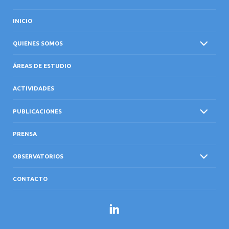
INICIO
QUIENES SOMOS
ÁREAS DE ESTUDIO
ACTIVIDADES
PUBLICACIONES
PRENSA
OBSERVATORIOS
CONTACTO
LinkedIn