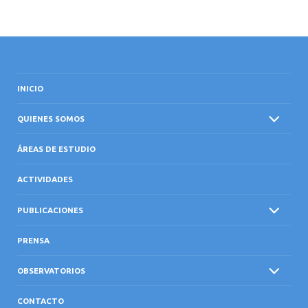
CONTACTO
INICIO
QUIENES SOMOS
ÁREAS DE ESTUDIO
ACTIVIDADES
PUBLICACIONES
PRENSA
OBSERVATORIOS
CONTACTO