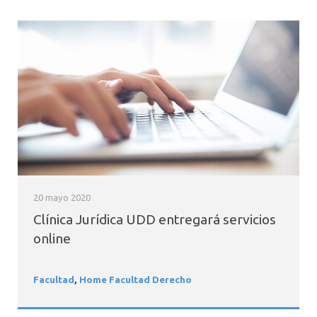
20 mayo 2020
Clínica Jurídica UDD entregará servicios
online
Facultad
,
Home Facultad Derecho