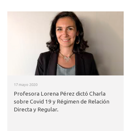
17 mayo 2020
Profesora Lorena Pérez dictó Charla
sobre Covid 19 y Régimen de Relación
Directa y Regular.