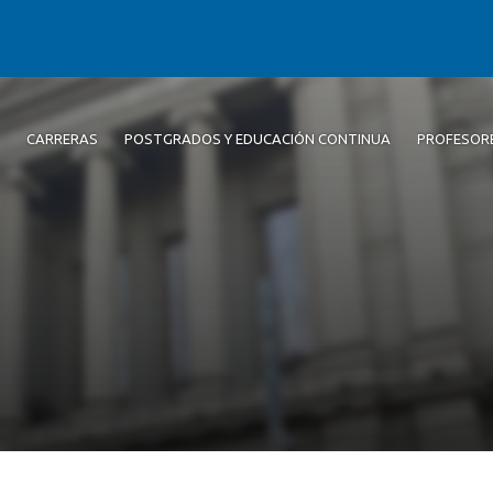
CARRERAS
POSTGRADOS Y EDUCACIÓN CONTINUA
PROFESOR