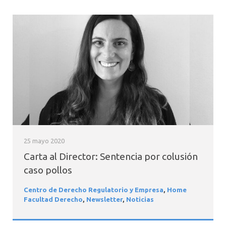
25 mayo 2020
Carta al Director: Sentencia por colusión
caso pollos
Centro de Derecho Regulatorio y Empresa
,
Home
Facultad Derecho
,
Newsletter
,
Noticias