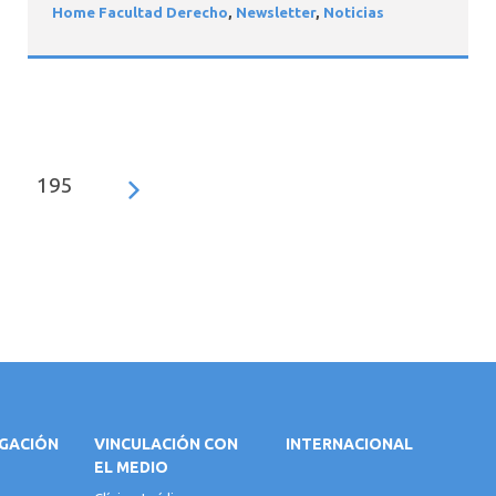
Home Facultad Derecho
,
Newsletter
,
Noticias
195
IGACIÓN
VINCULACIÓN CON
INTERNACIONAL
EL MEDIO