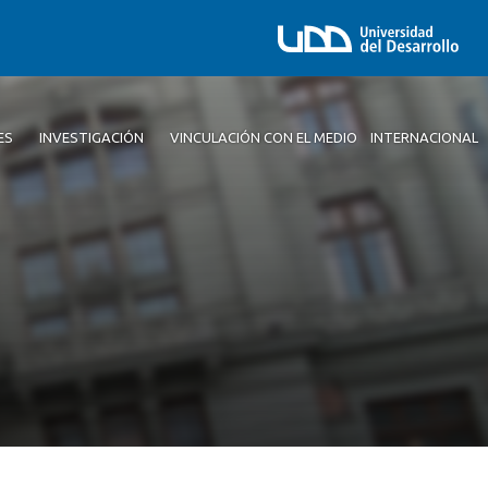
ES
INVESTIGACIÓN
VINCULACIÓN CON EL MEDIO
INTERNACIONAL