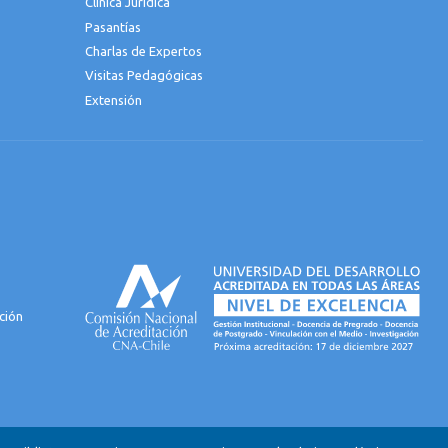
Clínica Jurídica
Pasantías
Charlas de Expertos
Visitas Pedagógicas
Extensión
ción