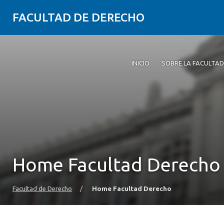
FACULTAD DE DERECHO
INICIO
SOBRE LA FACULTAD
Home Facultad Derecho
Facultad de Derecho
/
Home Facultad Derecho