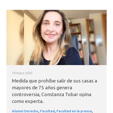
19 mayo 2020
Medida que prohíbe salir de sus casas a
mayores de 75 años genera
controversia, Constanza Tobar opina
como experta.
Alumni Derecho
,
Facultad
,
Facultad en la prensa
,