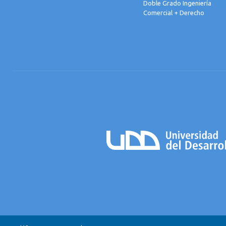
Doble Grado Ingeniería
Comercial + Derecho