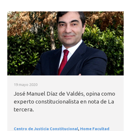
19 mayo 2020
José Manuel Díaz de Valdés, opina como
experto constitucionalista en nota de La
tercera.
Centro de Justicia Constitucional
,
Home Facultad