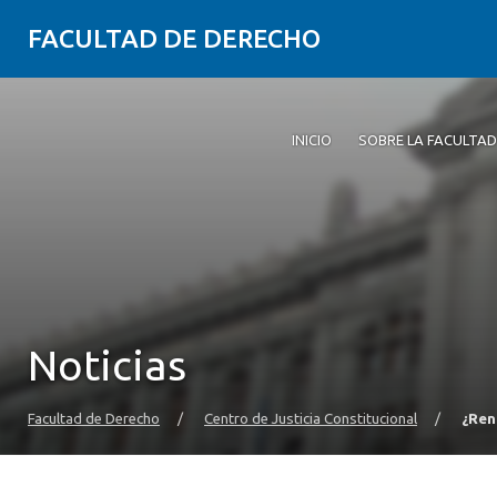
FACULTAD DE DERECHO
INICIO
SOBRE LA FACULTAD
Noticias
Facultad de Derecho
/
Centro de Justicia Constitucional
/
¿Ren