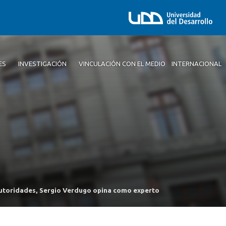
ES
INVESTIGACIÓN
VINCULACIÓN CON EL MEDIO
INTERNACIONAL
e autoridades, Sergio Verdugo opina como experto