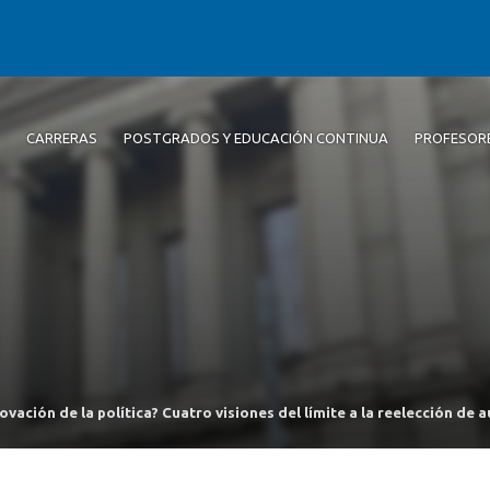
CARRERAS
POSTGRADOS Y EDUCACIÓN CONTINUA
PROFESOR
ovación de la política? Cuatro visiones del límite a la reelección d