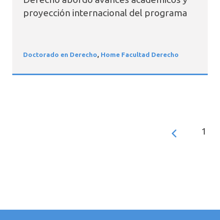
proyección internacional del programa
Doctorado en Derecho
,
Home Facultad Derecho
1