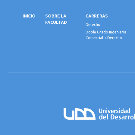
INICIO
SOBRE LA
CARRERAS
FACULTAD
Derecho
Doble Grado Ingeniería
Comercial + Derecho