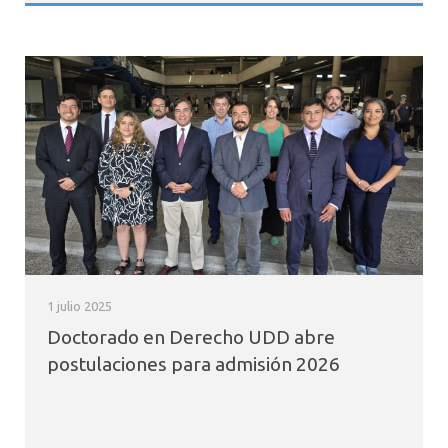
1 julio 2025
Doctorado en Derecho UDD abre
postulaciones para admisión 2026