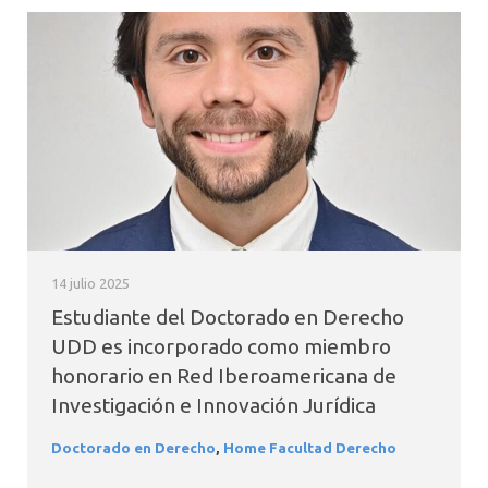
14 julio 2025
Estudiante del Doctorado en Derecho
UDD es incorporado como miembro
honorario en Red Iberoamericana de
Investigación e Innovación Jurídica
Doctorado en Derecho
,
Home Facultad Derecho