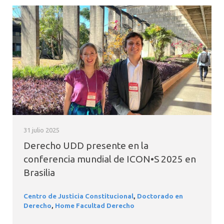
31 julio 2025
Derecho UDD presente en la
conferencia mundial de ICON•S 2025 en
Brasilia
Centro de Justicia Constitucional
,
Doctorado en
Derecho
,
Home Facultad Derecho