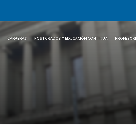
CARRERAS
POSTGRADOS Y EDUCACIÓN CONTINUA
PROFESOR