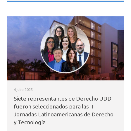
4 julio 2025
Siete representantes de Derecho UDD
fueron seleccionados para las II
Jornadas Latinoamericanas de Derecho
y Tecnología