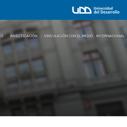
ES
INVESTIGACIÓN
VINCULACIÓN CON EL MEDIO
INTERNACIONAL