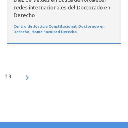
redes internacionales del Doctorado en
Derecho
Centro de Justicia Constitucional
,
Doctorado en
Derecho
,
Home Facultad Derecho
13