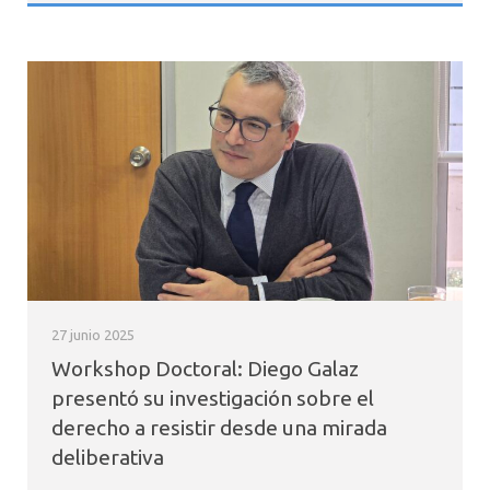
27 junio 2025
Workshop Doctoral: Diego Galaz
presentó su investigación sobre el
derecho a resistir desde una mirada
deliberativa