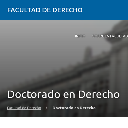
FACULTAD DE DERECHO
INICIO
SOBRE LA FACULTAD
Doctorado en Derecho
Facultad de Derecho
/
Doctorado en Derecho