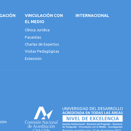
IGACIÓN
VINCULACIÓN CON
INTERNACIONAL
EL MEDIO
Clínica Jurídica
Pasantías
Charlas de Expertos
Visitas Pedagógicas
Extensión
ción