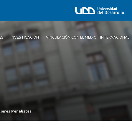
ES
INVESTIGACIÓN
VINCULACIÓN CON EL MEDIO
INTERNACIONAL
jeres Penalistas