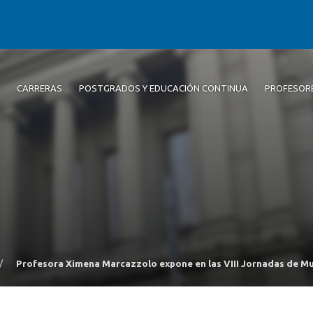
CARRERAS
POSTGRADOS Y EDUCACIÓN CONTINUA
PROFESOR
/
Profesora Ximena Marcazzolo expone en las VIII Jornadas de Mu