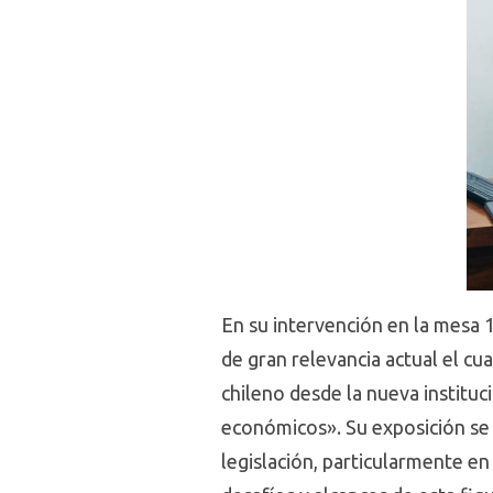
En su intervención en la mesa
de gran relevancia actual el cu
chileno desde la nueva instituci
económicos». Su exposición se c
legislación, particularmente en