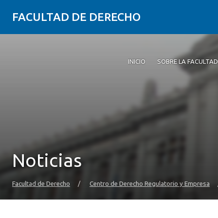
FACULTAD DE DERECHO
INICIO
SOBRE LA FACULTAD
Noticias
Facultad de Derecho
/
Centro de Derecho Regulatorio y Empresa