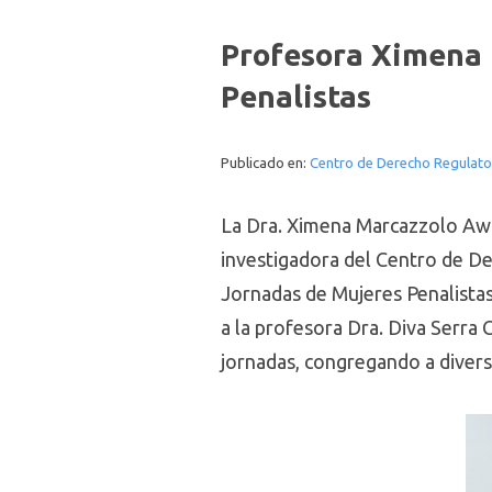
Profesora Ximena 
Penalistas
Publicado en:
Centro de Derecho Regulato
La Dra. Ximena Marcazzolo Awa
investigadora del Centro de De
Jornadas de Mujeres Penalistas
a la profesora Dra. Diva Serra 
jornadas, congregando a diversa