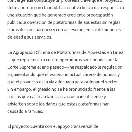
convergencia constituye un problema clave que el proyecto
debe abordar con claridad. La iniciativa busca dar respuesta a
una situación que ha generado creciente preocupación
pública: la operación de plataformas de apuestas sin reglas
claras de transparencia y con acceso potencial de menores
de edad a sus servicios.
La Agrupación Chilena de Plataformas de Apuestas en Línea
—que representa a cuatro operadoras sancionadas por la
Corte Suprema el año pasado— ha respaldado la regulación,
argumentando que el escenario actual carece de normas y
que el proyecto es la vía adecuada para ordenar el sector.
Sin embargo, el gremio no se ha pronunciado frente a las
críticas que califican la iniciativa como insuficiente y
advierten sobre los daños que estas plataformas han
causado a familias.
El proyecto cuenta con el apoyo transversal de