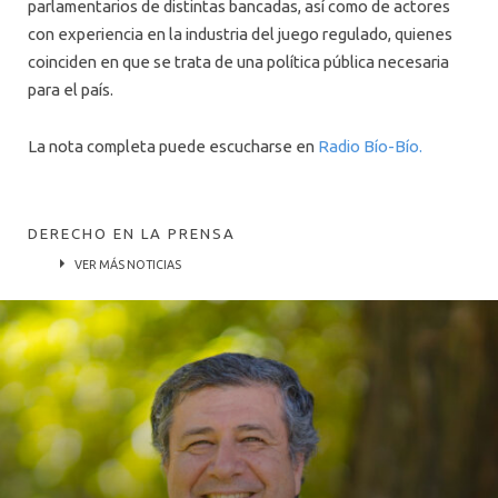
parlamentarios de distintas bancadas, así como de actores
con experiencia en la industria del juego regulado, quienes
coinciden en que se trata de una política pública necesaria
para el país.
La nota completa puede escucharse en
Radio Bío-Bío.
DERECHO EN LA PRENSA
VER MÁS NOTICIAS