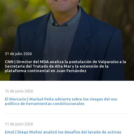
31 de julio 2026
CNN | Director del MDA analiza la postulación de Valparaíso a la
Secretaría del Tratado de Alta Mar y la extensión de la
plataforma continental en Juan Fernández
15 de junio 2026
El Mercurio | Marisol Peña advierte sobre los riesgos del uso
político de herramientas constitucionales
11 de junio 2026
Emol | Diego Muñoz analizó los desafíos del lavado de activos