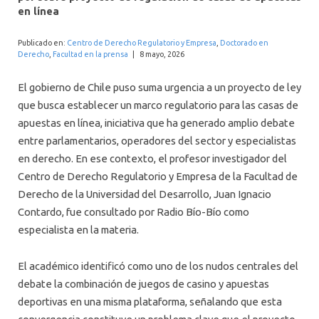
INTERNACIONAL
en línea
Publicado en:
Centro de Derecho Regulatorio y Empresa
,
Doctorado en
Derecho
,
Facultad en la prensa
|
8 mayo, 2026
El gobierno de Chile puso suma urgencia a un proyecto de ley
que busca establecer un marco regulatorio para las casas de
apuestas en línea, iniciativa que ha generado amplio debate
entre parlamentarios, operadores del sector y especialistas
en derecho. En ese contexto, el profesor investigador del
Centro de Derecho Regulatorio y Empresa de la Facultad de
Derecho de la Universidad del Desarrollo, Juan Ignacio
Contardo, fue consultado por Radio Bío-Bío como
especialista en la materia.
El académico identificó como uno de los nudos centrales del
debate la combinación de juegos de casino y apuestas
deportivas en una misma plataforma, señalando que esta