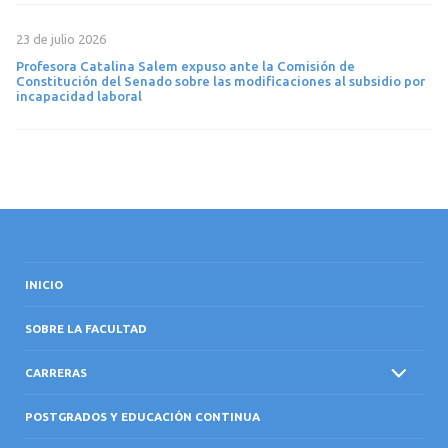
23 de julio 2026
Profesora Catalina Salem expuso ante la Comisión de
Constitución del Senado sobre las modificaciones al subsidio por
incapacidad laboral
INICIO
SOBRE LA FACULTAD
CARRERAS
POSTGRADOS Y EDUCACIÓN CONTINUA