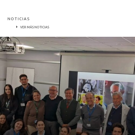
NOTICIAS
VER MÁS NOTICIAS