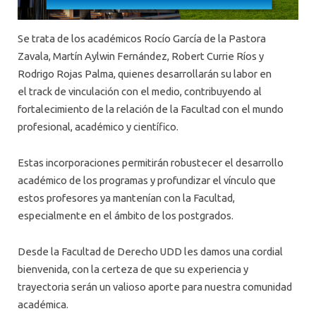
Se trata de los académicos Rocío García de la Pastora
Zavala, Martín Aylwin Fernández, Robert Currie Ríos y
Rodrigo Rojas Palma, quienes desarrollarán su labor en
el track de vinculación con el medio, contribuyendo al
fortalecimiento de la relación de la Facultad con el mundo
profesional, académico y científico.
Estas incorporaciones permitirán robustecer el desarrollo
académico de los programas y profundizar el vínculo que
estos profesores ya mantenían con la Facultad,
especialmente en el ámbito de los postgrados.
Desde la Facultad de Derecho UDD les damos una cordial
bienvenida, con la certeza de que su experiencia y
trayectoria serán un valioso aporte para nuestra comunidad
académica.