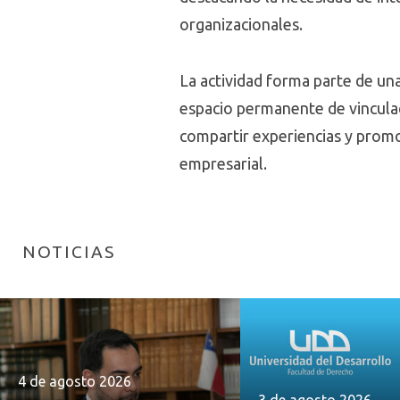
organizacionales.
La actividad forma parte de un
espacio permanente de vincula
compartir experiencias y promo
empresarial.
NOTICIAS
4 de agosto 2026
3 de agosto 2026