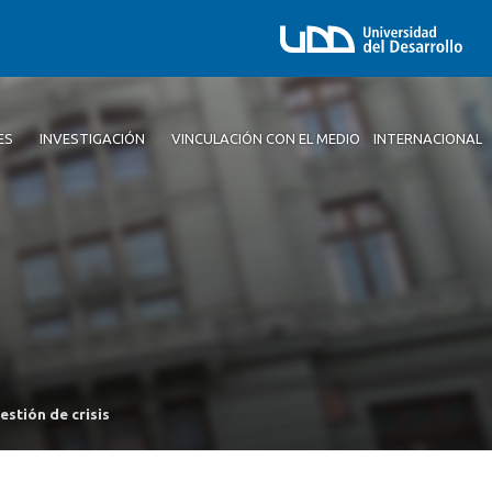
ES
INVESTIGACIÓN
VINCULACIÓN CON EL MEDIO
INTERNACIONAL
stión de crisis