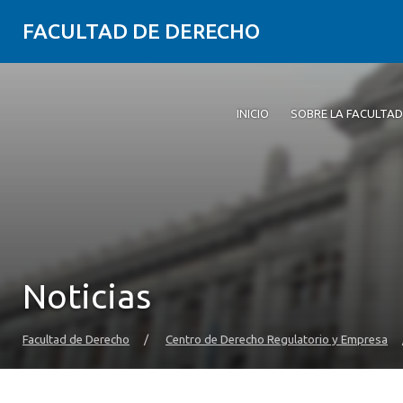
FACULTAD DE DERECHO
INICIO
SOBRE LA FACULTAD
Noticias
Facultad de Derecho
/
Centro de Derecho Regulatorio y Empresa