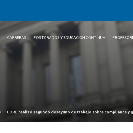
CARRERAS
POSTGRADOS Y EDUCACIÓN CONTINUA
PROFESOR
/
CDRE realizó segundo desayuno de trabajo sobre compliance y ge