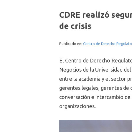
CDRE realizó segu
de crisis
Publicado en:
Centro de Derecho Regulato
El Centro de Derecho Regulator
Negocios de la Universidad del
entre la academia y el sector p
gerentes legales, gerentes de 
conversación e intercambio de 
organizaciones.