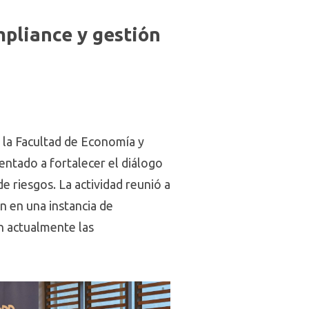
pliance y gestión
 la Facultad de Economía y
entado a fortalecer el diálogo
e riesgos. La actividad reunió a
n en una instancia de
n actualmente las