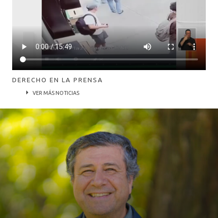
DERECHO EN LA PRENSA
VER MÁS NOTICIAS