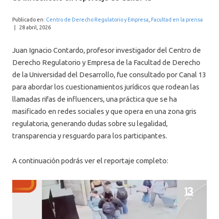
INTERNACIONAL
Publicado en:
Centro de Derecho Regulatorio y Empresa
,
Facultad en la prensa
|
28 abril, 2026
Juan Ignacio Contardo, profesor investigador del Centro de
Derecho Regulatorio y Empresa de la Facultad de Derecho
de la Universidad del Desarrollo, fue consultado por Canal 13
para abordar los cuestionamientos jurídicos que rodean las
llamadas rifas de influencers, una práctica que se ha
masificado en redes sociales y que opera en una zona gris
regulatoria, generando dudas sobre su legalidad,
transparencia y resguardo para los participantes.
A continuación podrás ver el reportaje completo: