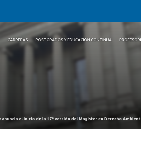
CARRERAS
POSTGRADOS Y EDUCACIÓN CONTINUA
PROFESOR
anuncia el inicio de la 17ª versión del Magíster en Derecho Ambienta