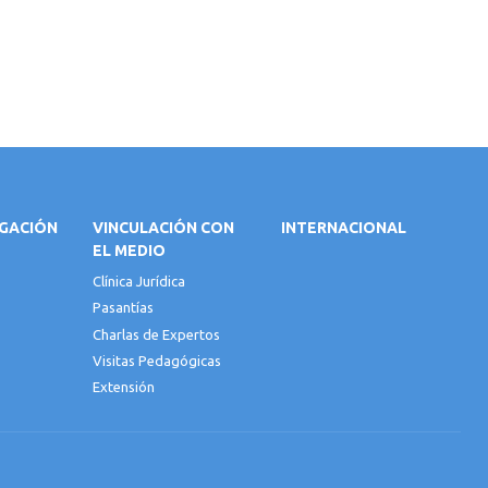
IGACIÓN
VINCULACIÓN CON
INTERNACIONAL
EL MEDIO
Clínica Jurídica
Pasantías
Charlas de Expertos
Visitas Pedagógicas
Extensión