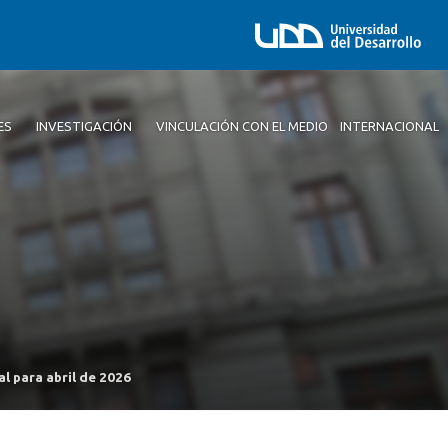
ES
INVESTIGACIÓN
VINCULACIÓN CON EL MEDIO
INTERNACIONAL
l para abril de 2026