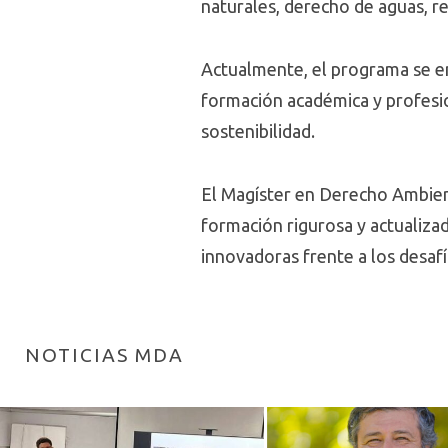
naturales, derecho de aguas, re
Actualmente, el programa se 
formación académica y profesio
sostenibilidad.
El Magíster en Derecho Ambient
formación rigurosa y actualizad
innovadoras frente a los desafí
NOTICIAS MDA