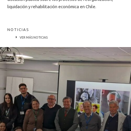
liquidación y rehabilitación económica en Chile.
NOTICIAS
VER MÁS NOTICIAS