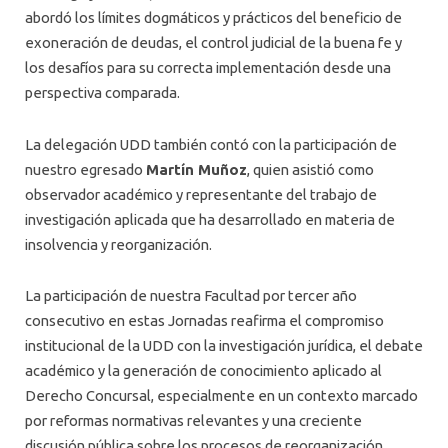
abordó los límites dogmáticos y prácticos del beneficio de
exoneración de deudas, el control judicial de la buena fe y
los desafíos para su correcta implementación desde una
perspectiva comparada.
La delegación UDD también contó con la participación de
nuestro egresado
Martín Muñoz
, quien asistió como
observador académico y representante del trabajo de
investigación aplicada que ha desarrollado en materia de
insolvencia y reorganización.
La participación de nuestra Facultad por tercer año
consecutivo en estas Jornadas reafirma el compromiso
institucional de la UDD con la investigación jurídica, el debate
académico y la generación de conocimiento aplicado al
Derecho Concursal, especialmente en un contexto marcado
por reformas normativas relevantes y una creciente
discusión pública sobre los procesos de reorganización,