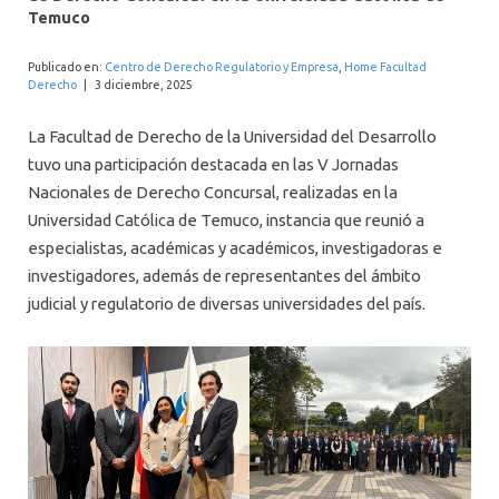
INTERNACIONAL
Temuco
Publicado en:
Centro de Derecho Regulatorio y Empresa
,
Home Facultad
Derecho
|
3 diciembre, 2025
La Facultad de Derecho de la Universidad del Desarrollo
tuvo una participación destacada en las V Jornadas
Nacionales de Derecho Concursal, realizadas en la
Universidad Católica de Temuco, instancia que reunió a
especialistas, académicas y académicos, investigadoras e
investigadores, además de representantes del ámbito
judicial y regulatorio de diversas universidades del país.