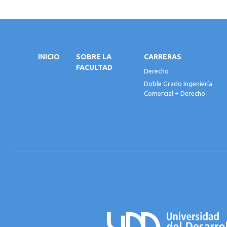
INICIO
SOBRE LA
CARRERAS
FACULTAD
Derecho
Doble Grado Ingeniería
Comercial + Derecho