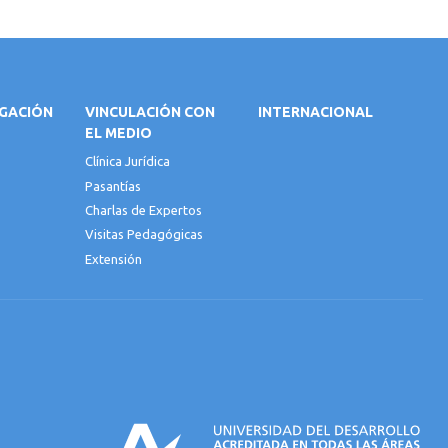
IGACIÓN
VINCULACIÓN CON
INTERNACIONAL
EL MEDIO
Clínica Jurídica
Pasantías
Charlas de Expertos
Visitas Pedagógicas
Extensión