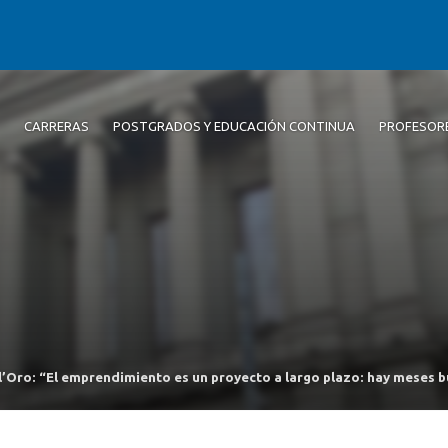
CARRERAS
POSTGRADOS Y EDUCACIÓN CONTINUA
PROFESOR
l’Oro: “El emprendimiento es un proyecto a largo plazo: hay meses 