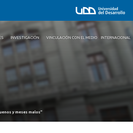
ES
INVESTIGACIÓN
VINCULACIÓN CON EL MEDIO
INTERNACIONAL
buenos y meses malos”