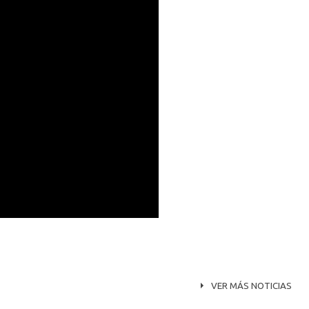
VER MÁS NOTICIAS