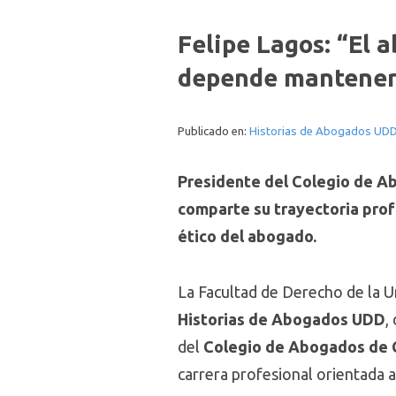
Felipe Lagos: “El 
depende mantener 
Publicado en:
Historias de Abogados UD
Presidente del Colegio de A
comparte su trayectoria profes
ético del abogado.
La Facultad de Derecho de la U
Historias de Abogados UDD
,
del
Colegio de Abogados de 
carrera profesional orientada 