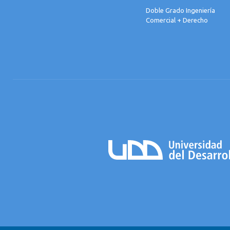
Doble Grado Ingeniería
Comercial + Derecho