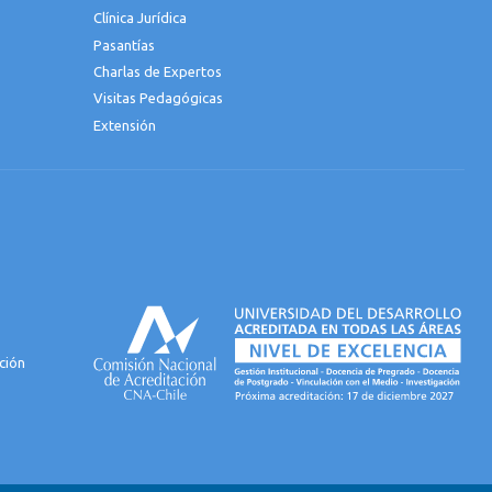
Clínica Jurídica
Pasantías
Charlas de Expertos
Visitas Pedagógicas
Extensión
ción