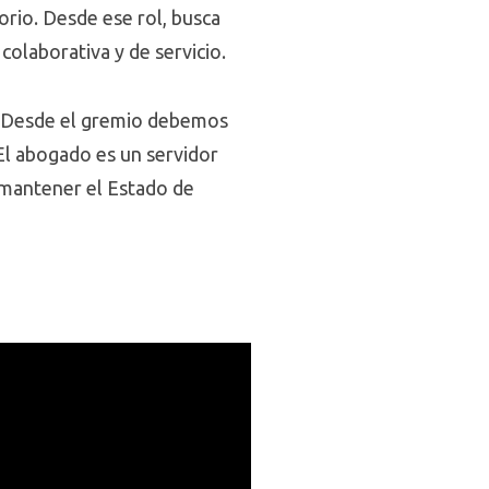
orio. Desde ese rol, busca
colaborativa y de servicio.
. Desde el gremio debemos
El abogado es un servidor
e mantener el Estado de