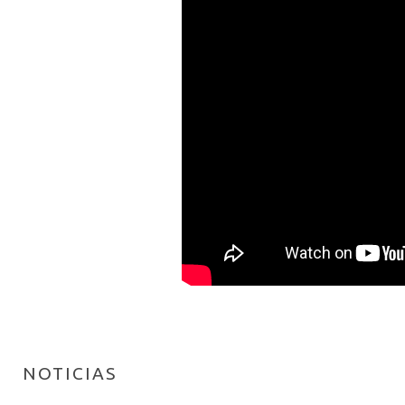
NOTICIAS