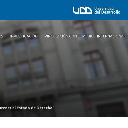
ES
INVESTIGACIÓN
VINCULACIÓN CON EL MEDIO
INTERNACIONAL
antener el Estado de Derecho”