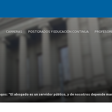
CARRERAS
POSTGRADOS Y EDUCACIÓN CONTINUA
PROFESOR
agos: “El abogado es un servidor público, y de nosotros depende m