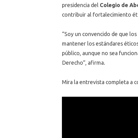
presidencia del
Colegio de Ab
contribuir al fortalecimiento é
“Soy un convencido de que los
mantener los estándares éticos
público, aunque no sea funciona
Derecho”, afirma.
Mira la entrevista completa a c