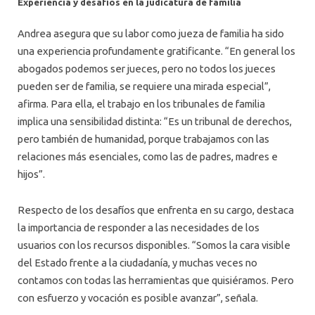
Experiencia y desafíos en la judicatura de familia
Andrea asegura que su labor como jueza de familia ha sido
una experiencia profundamente gratificante. “En general los
abogados podemos ser jueces, pero no todos los jueces
pueden ser de familia, se requiere una mirada especial”,
afirma. Para ella, el trabajo en los tribunales de familia
implica una sensibilidad distinta: “Es un tribunal de derechos,
pero también de humanidad, porque trabajamos con las
relaciones más esenciales, como las de padres, madres e
hijos”.
Respecto de los desafíos que enfrenta en su cargo, destaca
la importancia de responder a las necesidades de los
usuarios con los recursos disponibles. “Somos la cara visible
del Estado frente a la ciudadanía, y muchas veces no
contamos con todas las herramientas que quisiéramos. Pero
con esfuerzo y vocación es posible avanzar”, señala.