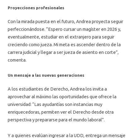
Proyecciones profesionales
Con la mirada puesta en el futuro, Andrea proyecta seguir
perfeccionándose. “Espero cursar un magíster en 2026 y,
eventualmente, estudiar en el extranjero para seguir
creciendo como jueza. Mi meta es ascender dentro de la
carrera judicial y llegar a ser jueza de asiento en corte”,
comenta.
Un mensaje a las nuevas generaciones
A los estudiantes de Derecho, Andrea los invita a
aprovechar al máximo las oportunidades que ofrece la
universidad: “Las ayudantías son instancias muy
enriquecedoras, permiten ver el Derecho desde otra
perspectiva y prepararse para el mundo laboral”.
Y a quienes evalúan ingresar a la UDD, entrega un mensaje