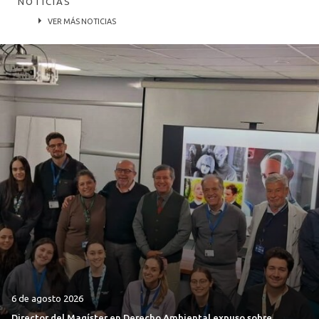
NOTICIAS
VER MÁS NOTICIAS
6 de agosto 2026
Director del Magíster en Derecho Ambiental expuso sobre