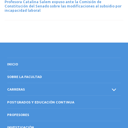
Profesora Catalina Salem expuso ante la Comisión de
Constitución del Senado sobre las modificaciones al subsidio por
incapacidad laboral
INICIO
SOBRE LA FACULTAD
CARRERAS
POSTGRADOS Y EDUCACIÓN CONTINUA
PROFESORES
INVESTIGACIÓN