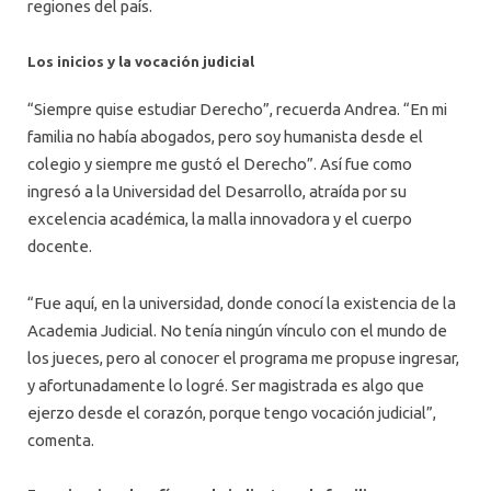
regiones del país.
Los inicios y la vocación judicial
“Siempre quise estudiar Derecho”, recuerda Andrea. “En mi
familia no había abogados, pero soy humanista desde el
colegio y siempre me gustó el Derecho”. Así fue como
ingresó a la Universidad del Desarrollo, atraída por su
excelencia académica, la malla innovadora y el cuerpo
docente.
“Fue aquí, en la universidad, donde conocí la existencia de la
Academia Judicial. No tenía ningún vínculo con el mundo de
los jueces, pero al conocer el programa me propuse ingresar,
y afortunadamente lo logré. Ser magistrada es algo que
ejerzo desde el corazón, porque tengo vocación judicial”,
comenta.