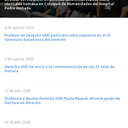
identidad humana en Coloquio de Humanidades del Hospital
Padre Hurtado
4 de agosto 2026
Profesor de Derecho UDD participó como expositor en el IX
Seminario Enseñanza del Derecho
3 de agosto 2026
Derecho UDD da inicio a la conmemoración de sus 35 años de
historia
27 de julio 2026
Profesora y Alumni Derecho UDD Paula Bagioli obtiene grado de
Doctora en Derecho
23 de julio 2026