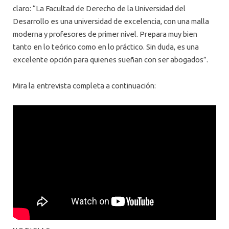
claro: “La Facultad de Derecho de la Universidad del
Desarrollo es una universidad de excelencia, con una malla
moderna y profesores de primer nivel. Prepara muy bien
tanto en lo teórico como en lo práctico. Sin duda, es una
excelente opción para quienes sueñan con ser abogados”.
Mira la entrevista completa a continuación: