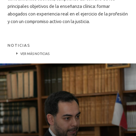
principales objetivos de la enseñanza clínica: formar
abogados con experiencia real en el ejercicio de la profesión
y con un compromiso activo con la justicia.
NOTICIAS
VER MÁS NOTICIAS