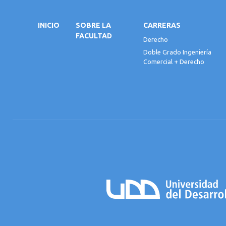
INICIO
SOBRE LA
CARRERAS
FACULTAD
Derecho
Doble Grado Ingeniería
Comercial + Derecho