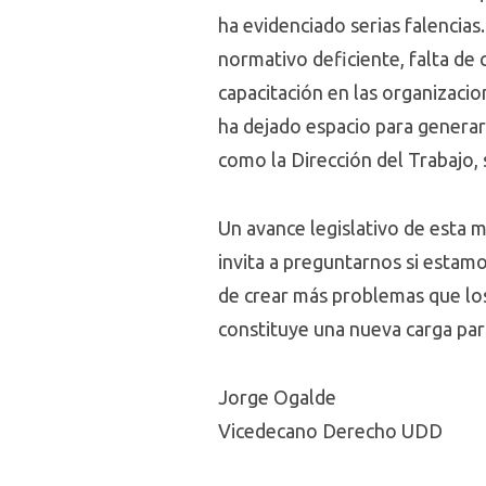
ha evidenciado serias falencias
normativo deficiente, falta de c
capacitación en las organizaci
ha dejado espacio para generar
como la Dirección del Trabajo, 
Un avance legislativo de esta m
invita a preguntarnos si estamo
de crear más problemas que los
constituye una nueva carga pa
Jorge Ogalde
Vicedecano Derecho UDD