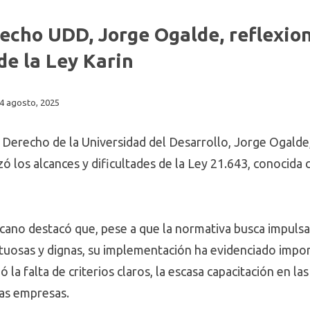
echo UDD, Jorge Ogalde, reflexio
de la Ley Karin
4 agosto, 2025
e Derecho de la Universidad del Desarrollo, Jorge Ogalde
izó los alcances y dificultades de la Ley 21.643, conocida
ecano destacó que, pese a que la normativa busca impulsa
tuosas y dignas, su implementación ha evidenciado impor
ó la falta de criterios claros, la escasa capacitación en la
las empresas.