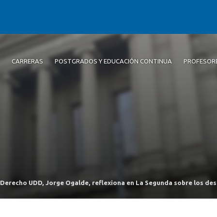
CARRERAS
POSTGRADOS Y EDUCACIÓN CONTINUA
PROFESOR
Derecho UDD, Jorge Ogalde, reflexiona en La Segunda sobre los desa