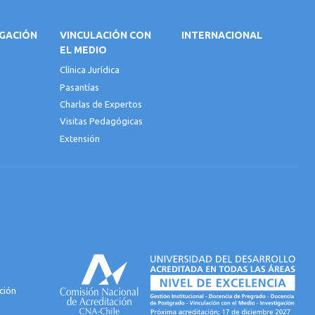
IGACIÓN
VINCULACIÓN CON
INTERNACIONAL
EL MEDIO
Clínica Jurídica
Pasantías
Charlas de Expertos
Visitas Pedagógicas
Extensión
ción