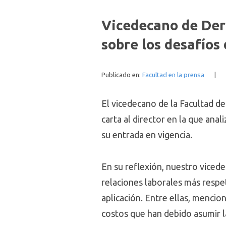
Vicedecano de Der
sobre los desafíos 
Publicado en:
Facultad en la prensa
|
El vicedecano de la Facultad d
carta al director en la que anal
su entrada en vigencia.
En su reflexión, nuestro viced
relaciones laborales más respe
aplicación. Entre ellas, mencion
costos que han debido asumir 