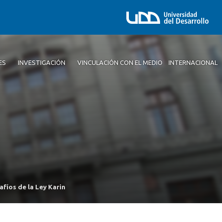
ES
INVESTIGACIÓN
VINCULACIÓN CON EL MEDIO
INTERNACIONAL
fíos de la Ley Karin