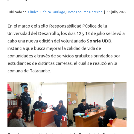
INTERNACIONAL
Publicado en:
Clínica Jurídica Santiago
,
Home Facultad Derecho
|
15 julio, 2025
En el marco del sello Responsabilidad Pública de la
Universidad del Desarrollo, los días 12 y 13 de julio se llevó a
cabo una nueva edición del voluntariado
Sonríe UDD
,
instancia que busca mejorar la calidad de vida de
comunidades a través de servicios gratuitos brindados por
estudiantes de distintas carreras, el cual se realizó en la
comuna de Talagante.