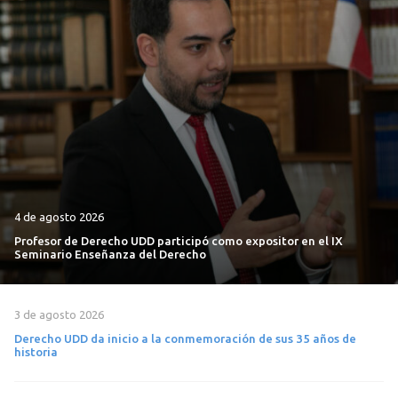
4 de agosto 2026
Profesor de Derecho UDD participó como expositor en el IX
Seminario Enseñanza del Derecho
3 de agosto 2026
Derecho UDD da inicio a la conmemoración de sus 35 años de
historia