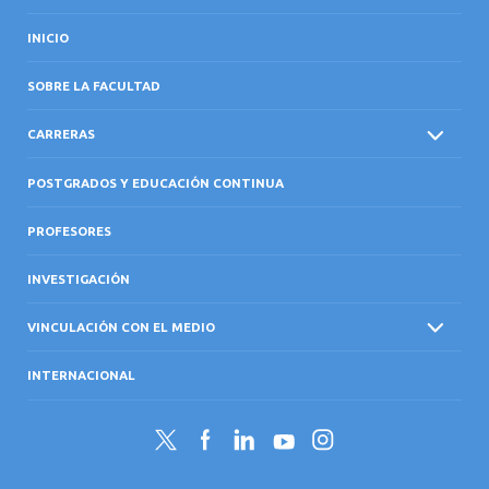
INICIO
SOBRE LA FACULTAD
CARRERAS
POSTGRADOS Y EDUCACIÓN CONTINUA
PROFESORES
INVESTIGACIÓN
VINCULACIÓN CON EL MEDIO
INTERNACIONAL
Twitter
Facebook
LinkedIn
YouTube
Instagram