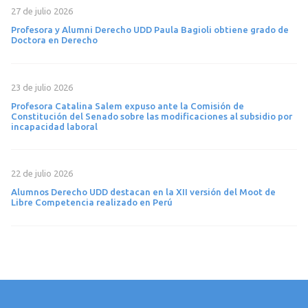
27 de julio 2026
Profesora y Alumni Derecho UDD Paula Bagioli obtiene grado de
Doctora en Derecho
23 de julio 2026
Profesora Catalina Salem expuso ante la Comisión de
Constitución del Senado sobre las modificaciones al subsidio por
incapacidad laboral
22 de julio 2026
Alumnos Derecho UDD destacan en la XII versión del Moot de
Libre Competencia realizado en Perú