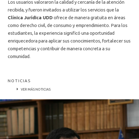
Los usuarios valoraron la calidad y cercanía de la atención
recibida, y fueron invitados a utilizar los servicios que la
Clínica Jurídica UDD
ofrece de manera gratuita en áreas
como derecho civil, de consumo y emprendimiento. Para los
estudiantes, la experiencia significó una oportunidad
enriquecedora para aplicar sus conocimientos, fortalecer sus
competencias y contribuir de manera concreta a su
comunidad.
NOTICIAS
VER MÁS NOTICIAS