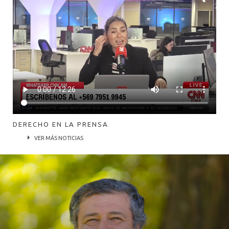
DERECHO EN LA PRENSA
VER MÁS NOTICIAS