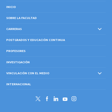
INICIO
SOBRE LA FACULTAD
CARRERAS
POSTGRADOS Y EDUCACIÓN CONTINUA
PROFESORES
INVESTIGACIÓN
VINCULACIÓN CON EL MEDIO
INTERNACIONAL
Twitter
Facebook
LinkedIn
YouTube
Instagram