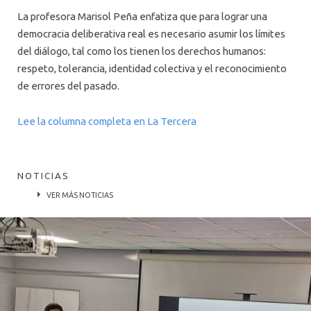
La profesora Marisol Peña enfatiza que para lograr una
democracia deliberativa real es necesario asumir los límites
del diálogo, tal como los tienen los derechos humanos:
respeto, tolerancia, identidad colectiva y el reconocimiento
de errores del pasado.
Lee la columna completa en La Tercera
NOTICIAS
VER MÁS NOTICIAS