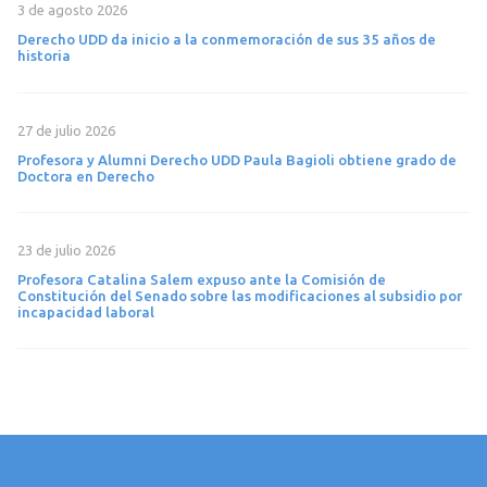
3 de agosto 2026
Derecho UDD da inicio a la conmemoración de sus 35 años de
historia
27 de julio 2026
Profesora y Alumni Derecho UDD Paula Bagioli obtiene grado de
Doctora en Derecho
23 de julio 2026
Profesora Catalina Salem expuso ante la Comisión de
Constitución del Senado sobre las modificaciones al subsidio por
incapacidad laboral