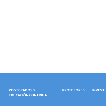
POSTGRADOS Y
PROFESORES
INVEST
EDUCACIÓN CONTINUA