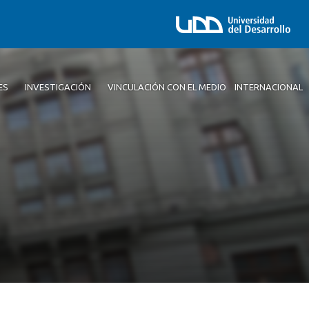
ES
INVESTIGACIÓN
VINCULACIÓN CON EL MEDIO
INTERNACIONAL