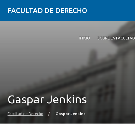
FACULTAD DE DERECHO
INICIO
SOBRE LA FACULTAD
Gaspar Jenkins
Facultad de Derecho
/
Gaspar Jenkins