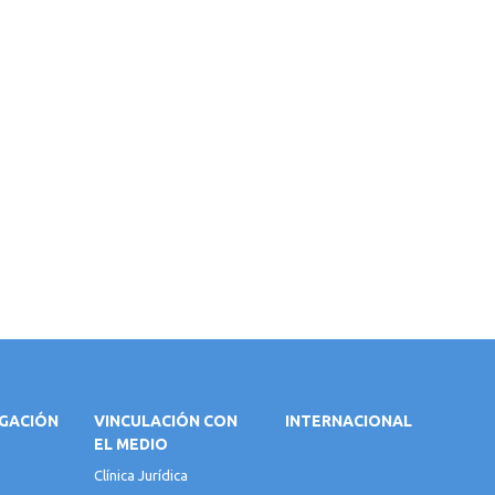
IGACIÓN
VINCULACIÓN CON
INTERNACIONAL
EL MEDIO
Clínica Jurídica