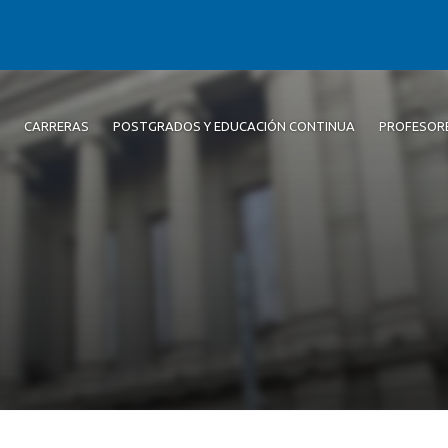
CARRERAS
POSTGRADOS Y EDUCACIÓN CONTINUA
PROFESOR