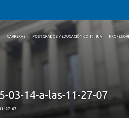
CARRERAS
POSTGRADOS Y EDUCACIÓN CONTINUA
PROFESOR
5-03-14-a-las-11-27-07
11-27-07