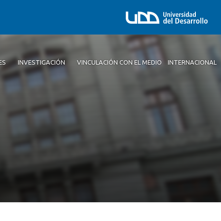
ES
INVESTIGACIÓN
VINCULACIÓN CON EL MEDIO
INTERNACIONAL