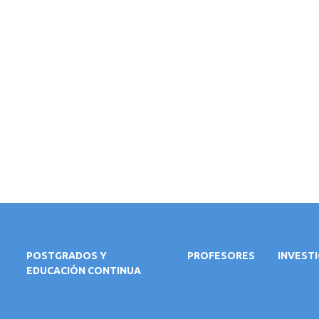
POSTGRADOS Y
PROFESORES
INVEST
EDUCACIÓN CONTINUA