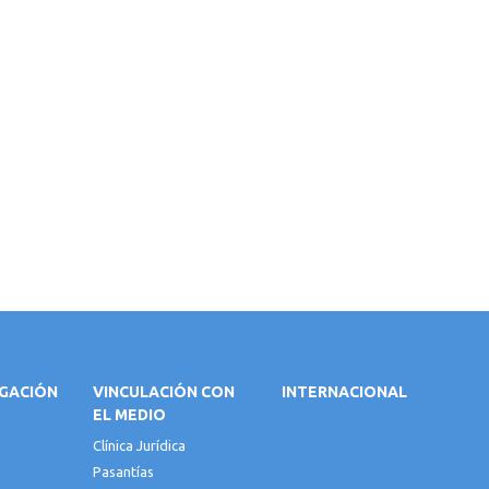
IGACIÓN
VINCULACIÓN CON
INTERNACIONAL
EL MEDIO
Clínica Jurídica
Pasantías