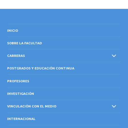
INICIO
SOBRE LA FACULTAD
CARRERAS
POSTGRADOS Y EDUCACIÓN CONTINUA
PROFESORES
INVESTIGACIÓN
VINCULACIÓN CON EL MEDIO
INTERNACIONAL