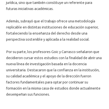
jurídica, sino que también constituye un referente para
futuras iniciativas académicas.
Además, subrayó que el trabajo ofrece una metodología
replicable en distintas instituciones de educación superior,
fortaleciendo la enseñanza del derecho desde una
perspectiva sostenible y aplicada a la realidad social.
Por su parte, los profesores Goic y Carrasco señalaron que
decidieron cursar estos estudios con la finalidad de abrir una
nueva línea de investigación basada en la docencia
universitaria. Destacaron que la confianza en la institución,
su calidad académica y el apoyo de la dirección fueron
factores fundamentales para optar por continuar su
formación en la misma casa de estudios donde actualmente
desempeñan sus funciones.