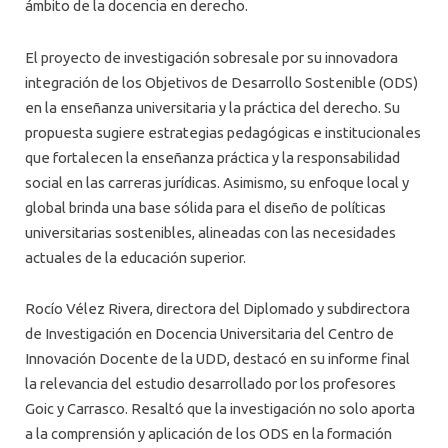
ámbito de la docencia en derecho.
El proyecto de investigación sobresale por su innovadora
integración de los Objetivos de Desarrollo Sostenible (ODS)
en la enseñanza universitaria y la práctica del derecho. Su
propuesta sugiere estrategias pedagógicas e institucionales
que fortalecen la enseñanza práctica y la responsabilidad
social en las carreras jurídicas. Asimismo, su enfoque local y
global brinda una base sólida para el diseño de políticas
universitarias sostenibles, alineadas con las necesidades
actuales de la educación superior.
Rocío Vélez Rivera, directora del Diplomado y subdirectora
de Investigación en Docencia Universitaria del Centro de
Innovación Docente de la UDD, destacó en su informe final
la relevancia del estudio desarrollado por los profesores
Goic y Carrasco. Resaltó que la investigación no solo aporta
a la comprensión y aplicación de los ODS en la formación