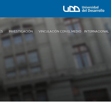
ES
INVESTIGACIÓN
VINCULACIÓN CON EL MEDIO
INTERNACIONAL