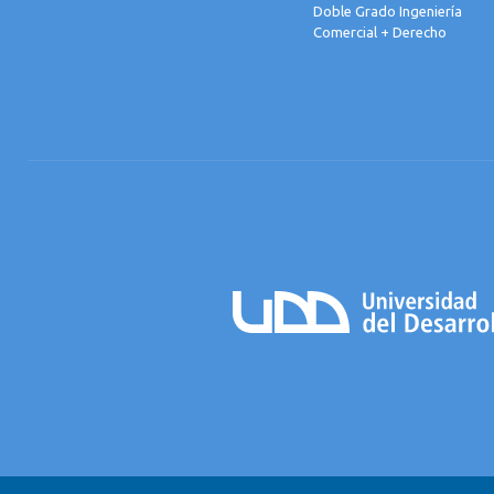
Doble Grado Ingeniería
Comercial + Derecho