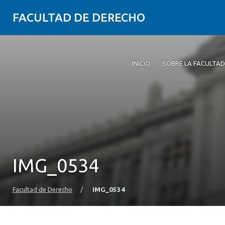
FACULTAD DE DERECHO
INICIO
SOBRE LA FACULTAD
IMG_0534
Facultad de Derecho
/
IMG_0534