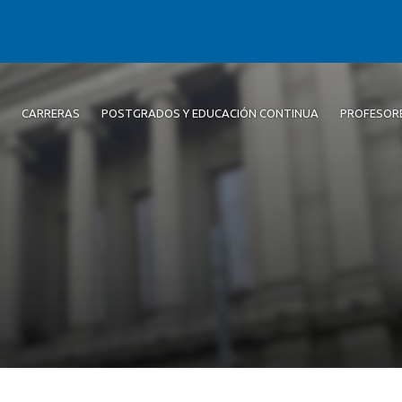
CARRERAS
POSTGRADOS Y EDUCACIÓN CONTINUA
PROFESOR