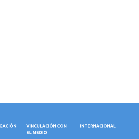
IGACIÓN
VINCULACIÓN CON
INTERNACIONAL
EL MEDIO