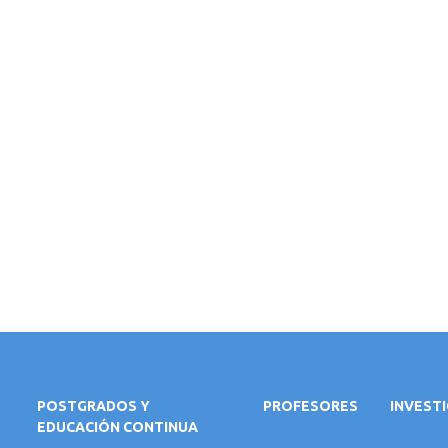
POSTGRADOS Y
PROFESORES
INVEST
EDUCACIÓN CONTINUA