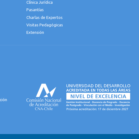
Clínica Jurídica
Pasantías
Charlas de Expertos
Visitas Pedagógicas
Extensión
ción