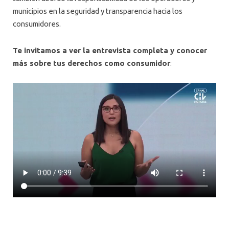
municipios en la seguridad y transparencia hacia los
consumidores.
Te invitamos a ver la entrevista completa y conocer
más sobre tus derechos como consumidor
: