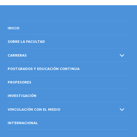
INICIO
SOBRE LA FACULTAD
CARRERAS
POSTGRADOS Y EDUCACIÓN CONTINUA
PROFESORES
INVESTIGACIÓN
VINCULACIÓN CON EL MEDIO
INTERNACIONAL