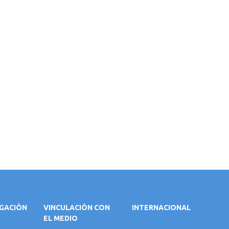
IGACIÓN
VINCULACIÓN CON
INTERNACIONAL
EL MEDIO