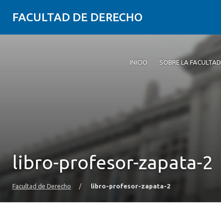
FACULTAD DE DERECHO
INICIO
SOBRE LA FACULTAD
libro-profesor-zapata-2
Facultad de Derecho
/
libro-profesor-zapata-2