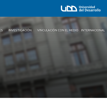
ES
INVESTIGACIÓN
VINCULACIÓN CON EL MEDIO
INTERNACIONAL