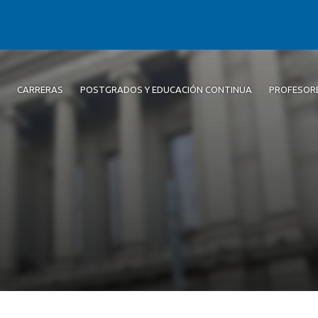
CARRERAS
POSTGRADOS Y EDUCACIÓN CONTINUA
PROFESOR