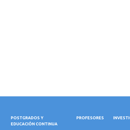
POSTGRADOS Y
PROFESORES
INVEST
EDUCACIÓN CONTINUA