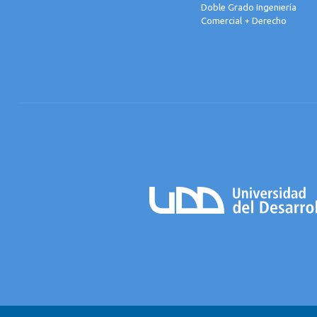
Doble Grado Ingeniería
Comercial + Derecho