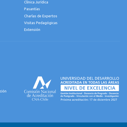
Clínica Jurídica
Pasantías
Charlas de Expertos
Visitas Pedagógicas
Extensión
ción