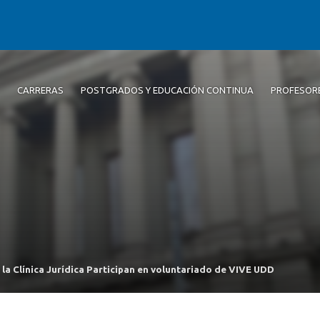
CARRERAS
POSTGRADOS Y EDUCACIÓN CONTINUA
PROFESOR
la Clínica Jurídica Participan en voluntariado de VIVE UDD