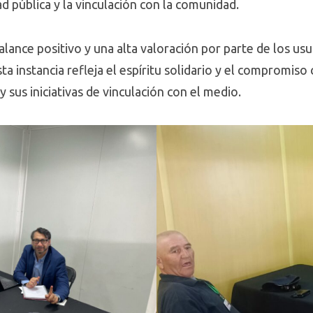
d pública y la vinculación con la comunidad.
lance positivo y una alta valoración por parte de los usu
ta instancia refleja el espíritu solidario y el compromiso
y sus iniciativas de vinculación con el medio.