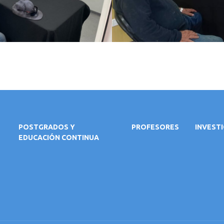
POSTGRADOS Y
PROFESORES
INVEST
EDUCACIÓN CONTINUA