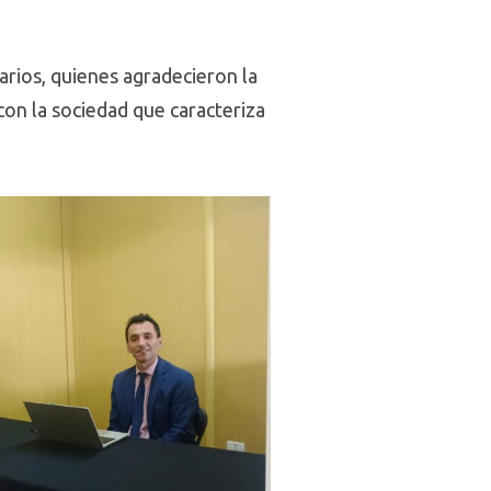
arios, quienes agradecieron la
 con la sociedad que caracteriza