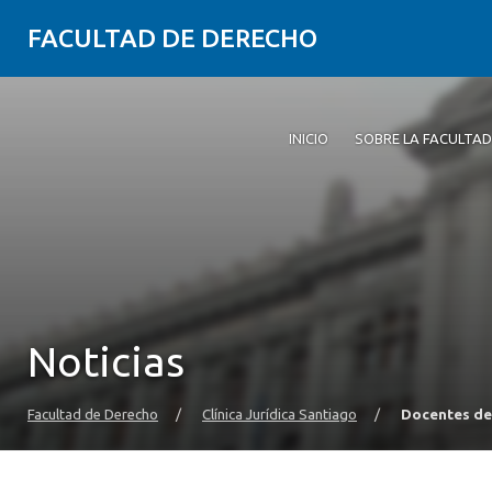
FACULTAD DE DERECHO
INICIO
SOBRE LA FACULTAD
Noticias
Facultad de Derecho
/
Clínica Jurídica Santiago
/
Docentes de 