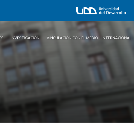
ES
INVESTIGACIÓN
VINCULACIÓN CON EL MEDIO
INTERNACIONAL