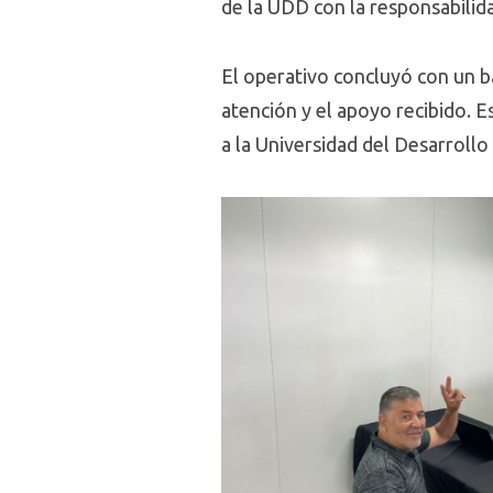
de la UDD con la responsabilida
El operativo concluyó con un ba
atención y el apoyo recibido. Es
a la Universidad del Desarrollo 