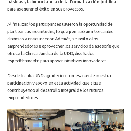
básicas
y la
importancia de la formalización jurídica
para asegurar el éxito en sus proyectos.
Al finalizar, los participantes tuvieron la oportunidad de
plantear sus inquietudes, lo que permitió un intercambio
dinámico y enriquecedor. Además, se invitó a los
emprendedores a aprovechar los servicios de asesoría que
ofrece la Clínica Jurídica de la UDD, diseñados
específicamente para apoyar iniciativas innovadoras.
Desde Incuba UDD agradecieron nuevamente nuestra
participación y apoyo en esta actividad, que sigue
contribuyendo al desarrollo integral de los futuros
emprendedores.