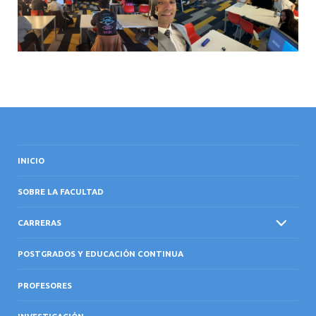
INICIO
SOBRE LA FACULTAD
CARRERAS
POSTGRADOS Y EDUCACIÓN CONTINUA
PROFESORES