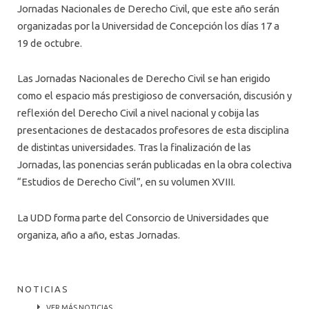
Jornadas Nacionales de Derecho Civil, que este año serán
organizadas por la Universidad de Concepción los días 17 a
19 de octubre.
Las Jornadas Nacionales de Derecho Civil se han erigido
como el espacio más prestigioso de conversación, discusión y
reflexión del Derecho Civil a nivel nacional y cobija las
presentaciones de destacados profesores de esta disciplina
de distintas universidades. Tras la finalización de las
Jornadas, las ponencias serán publicadas en la obra colectiva
“Estudios de Derecho Civil”, en su volumen XVIII.
La UDD forma parte del Consorcio de Universidades que
organiza, año a año, estas Jornadas.
NOTICIAS
VER MÁS NOTICIAS