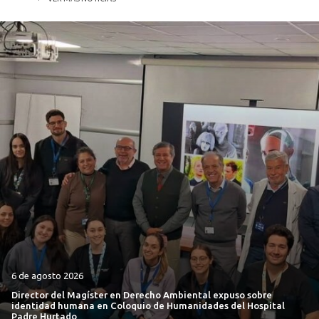
6 de agosto 2026
Director del Magíster en Derecho Ambiental expuso sobre
identidad humana en Coloquio de Humanidades del Hospital
Padre Hurtado