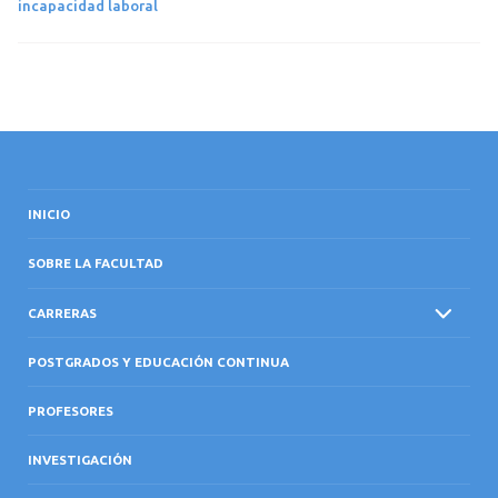
incapacidad laboral
INICIO
SOBRE LA FACULTAD
CARRERAS
POSTGRADOS Y EDUCACIÓN CONTINUA
PROFESORES
INVESTIGACIÓN