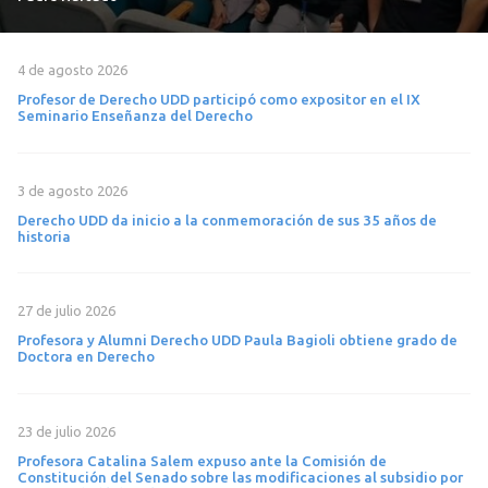
4 de agosto 2026
Profesor de Derecho UDD participó como expositor en el IX
Seminario Enseñanza del Derecho
3 de agosto 2026
Derecho UDD da inicio a la conmemoración de sus 35 años de
historia
27 de julio 2026
Profesora y Alumni Derecho UDD Paula Bagioli obtiene grado de
Doctora en Derecho
23 de julio 2026
Profesora Catalina Salem expuso ante la Comisión de
Constitución del Senado sobre las modificaciones al subsidio por