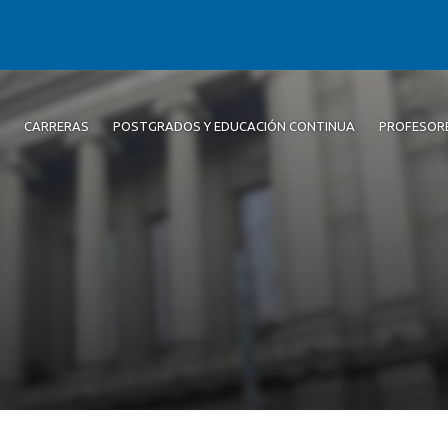
CARRERAS
POSTGRADOS Y EDUCACIÓN CONTINUA
PROFESOR