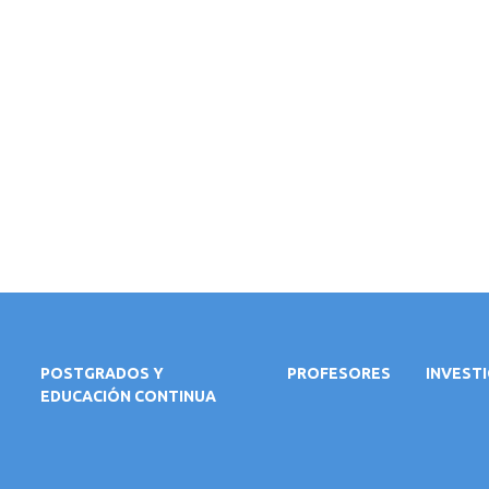
POSTGRADOS Y
PROFESORES
INVEST
EDUCACIÓN CONTINUA