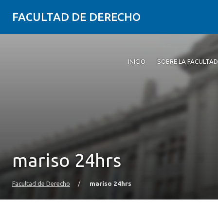
FACULTAD DE DERECHO
INICIO
SOBRE LA FACULTAD
mariso 24hrs
Facultad de Derecho
/
mariso 24hrs