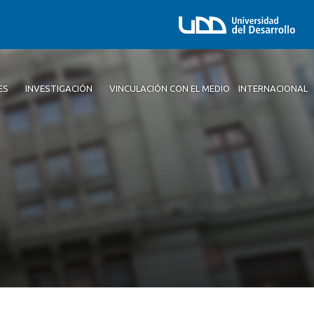
ES
INVESTIGACIÓN
VINCULACIÓN CON EL MEDIO
INTERNACIONAL