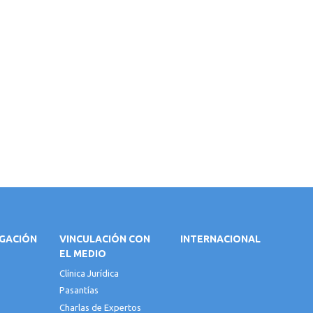
IGACIÓN
VINCULACIÓN CON
INTERNACIONAL
EL MEDIO
Clínica Jurídica
Pasantías
Charlas de Expertos