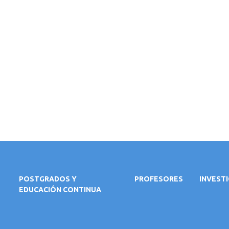
POSTGRADOS Y
PROFESORES
INVEST
EDUCACIÓN CONTINUA