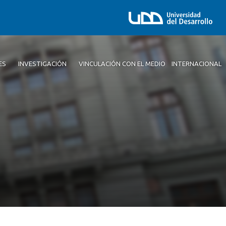
ES
INVESTIGACIÓN
VINCULACIÓN CON EL MEDIO
INTERNACIONAL