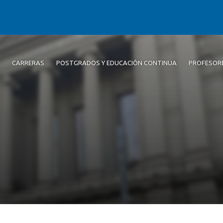
CARRERAS
POSTGRADOS Y EDUCACIÓN CONTINUA
PROFESOR