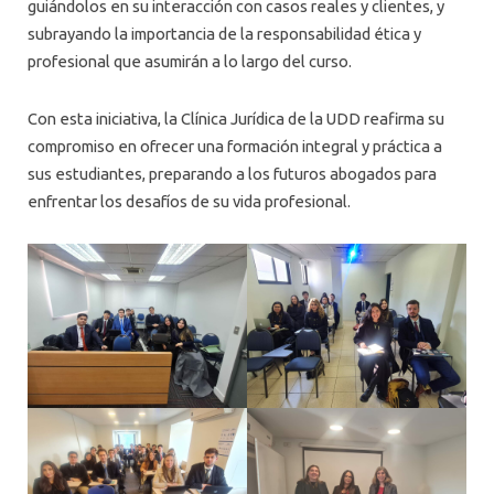
guiándolos en su interacción con casos reales y clientes, y
subrayando la importancia de la responsabilidad ética y
profesional que asumirán a lo largo del curso.
Con esta iniciativa, la Clínica Jurídica de la UDD reafirma su
compromiso en ofrecer una formación integral y práctica a
sus estudiantes, preparando a los futuros abogados para
enfrentar los desafíos de su vida profesional.