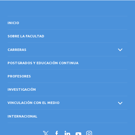
INICIO
SOBRE LA FACULTAD
CARRERAS
POSTGRADOS Y EDUCACIÓN CONTINUA
PROFESORES
INVESTIGACIÓN
VINCULACIÓN CON EL MEDIO
INTERNACIONAL
Twitter
Facebook
LinkedIn
YouTube
Instagram